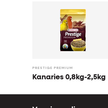
PRESTIGE PREMIUM
Kanaries 0,8kg-2,5kg