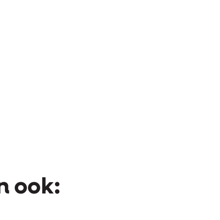
n ook: