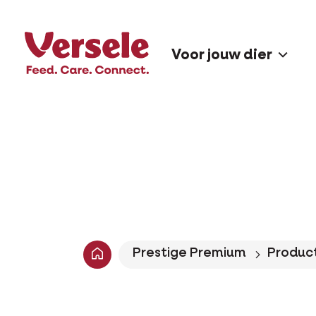
Voor jouw dier
Prestige Premium
Produc