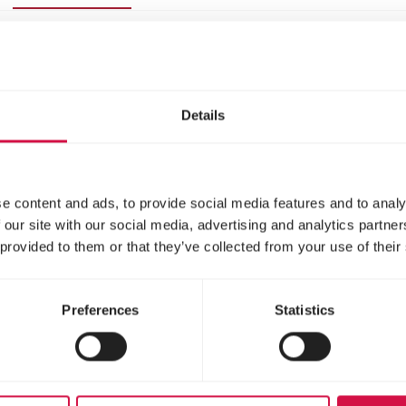
Details
e content and ads, to provide social media features and to analy
 our site with our social media, advertising and analytics partn
 provided to them or that they’ve collected from your use of their
Preferences
Statistics
delen