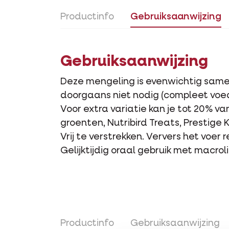
Productinfo
Gebruiksaanwijzing
Gebruiksaanwijzing
Deze mengeling is evenwichtig samen
doorgaans niet nodig (compleet voed
Voor extra variatie kan je tot 20% v
groenten, Nutribird Treats, Prestige 
Vrij te verstrekken. Ververs het voer
Gelijktijdig oraal gebruik met macr
Productinfo
Gebruiksaanwijzing