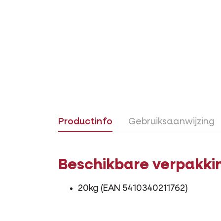
Productinfo
Gebruiksaanwijzing
Beschikbare verpakki
20kg (EAN 5410340211762)