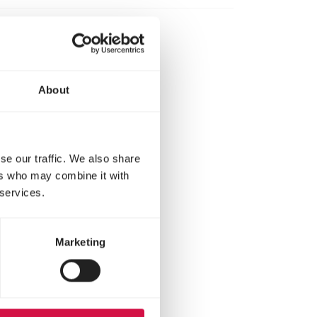
About
se our traffic. We also share
ers who may combine it with
 services.
Marketing