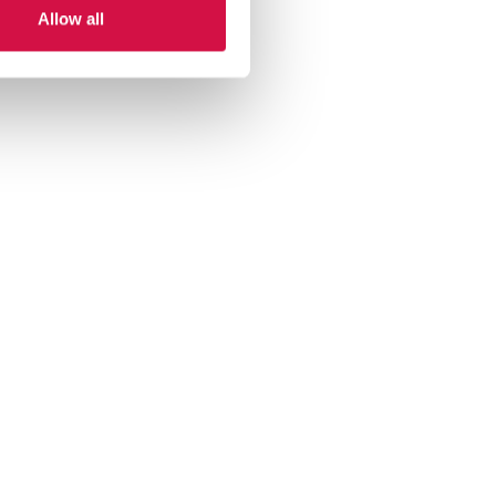
Allow all