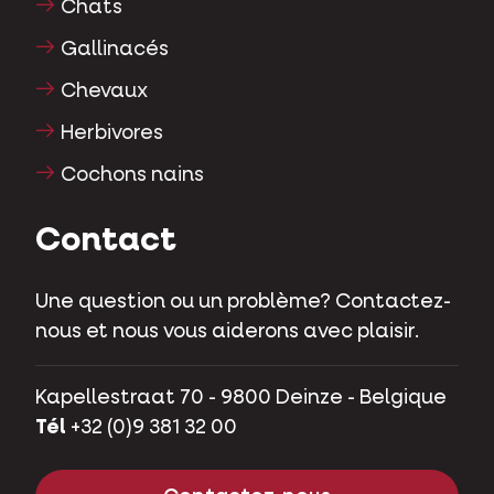
Chats
Gallinacés
Chevaux
Herbivores
Cochons nains
Contact
Une question ou un problème? Contactez-
nous et nous vous aiderons avec plaisir.
Kapellestraat 70 - 9800 Deinze - Belgique
Tél
+32 (0)9 381 32 00