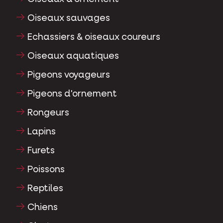
Oiseaux sauvages
Echassiers & oiseaux coureurs
Oiseaux aquatiques
Pigeons voyageurs
Pigeons d'ornement
Rongeurs
Lapins
Furets
Poissons
Reptiles
Chiens