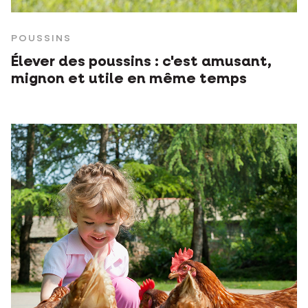
POUSSINS
Élever des poussins : c'est amusant,
mignon et utile en même temps