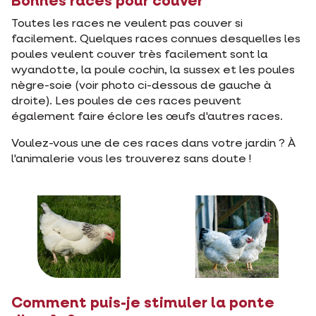
Bonnes races pour couver
Toutes les races ne veulent pas couver si
facilement. Quelques races connues desquelles les
poules veulent couver très facilement sont la
wyandotte, la poule cochin, la sussex et les poules
nègre-soie (voir photo ci-dessous de gauche à
droite). Les poules de ces races peuvent
également faire éclore les œufs d'autres races.
Voulez-vous une de ces races dans votre jardin ? À
l'animalerie vous les trouverez sans doute !
Comment puis-je stimuler la ponte