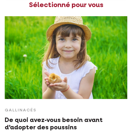
Sélectionné pour vous
GALLINACÉS
De quoi avez-vous besoin avant
d’adopter des poussins