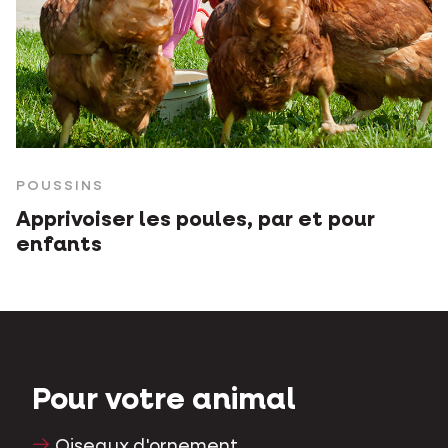
POUSSINS
Apprivoiser les poules, par et pour
enfants
Pour votre animal
Oiseaux d'ornement