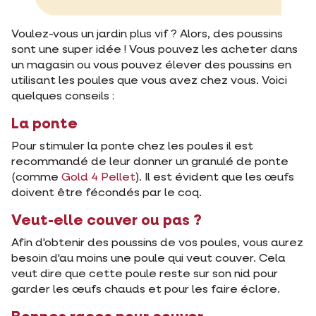
Voulez-vous un jardin plus vif ? Alors, des poussins
sont une super idée ! Vous pouvez les acheter dans
un magasin ou vous pouvez élever des poussins en
utilisant les poules que vous avez chez vous. Voici
quelques conseils :
La ponte
Pour stimuler la ponte chez les poules il est
recommandé de leur donner un granulé de ponte
(comme
Gold 4 Pellet
). Il est évident que les œufs
doivent être fécondés par le coq.
Veut-elle couver ou pas ?
Afin d'obtenir des poussins de vos poules, vous aurez
besoin d'au moins une poule qui veut couver. Cela
veut dire que cette poule reste sur son nid pour
garder les œufs chauds et pour les faire éclore.