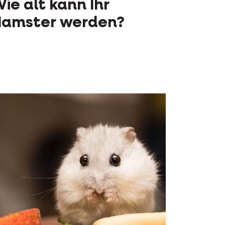
ie alt kann Ihr
amster werden?