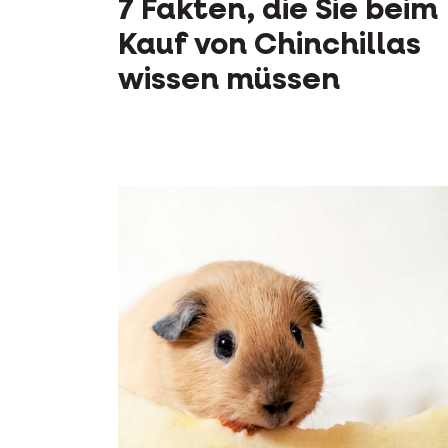
7 Fakten, die Sie beim
Kauf von Chinchillas
wissen müssen