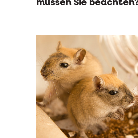
müssen Sie beachten