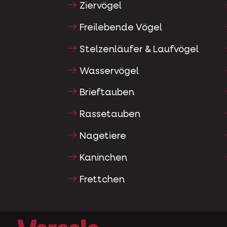
Ziervögel
Freilebende Vögel
Stelzenläufer & Laufvögel
Wasservögel
Brieftauben
Rassetauben
Nagetiere
Kaninchen
Frettchen