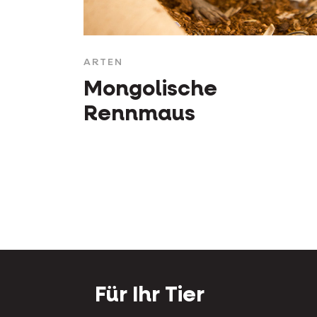
ARTEN
Mongolische
Rennmaus
Für Ihr Tier