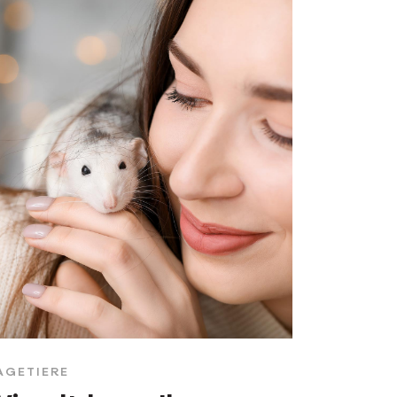
AGETIERE