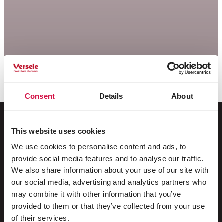
Consent
Details
About
This website uses cookies
Voor jouw dier
We use cookies to personalise content and ads, to
provide social media features and to analyse our traffic.
Siervogels
We also share information about your use of our site with
our social media, advertising and analytics partners who
Buitenvogels
may combine it with other information that you’ve
provided to them or that they’ve collected from your use
Steltlopers & loopvogels
of their services.