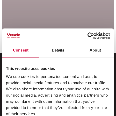
Consent
Details
About
This website uses cookies
Voor jouw dier
We use cookies to personalise content and ads, to
provide social media features and to analyse our traffic.
Siervogels
We also share information about your use of our site with
our social media, advertising and analytics partners who
Buitenvogels
may combine it with other information that you’ve
provided to them or that they’ve collected from your use
Steltlopers & loopvogels
of their services.