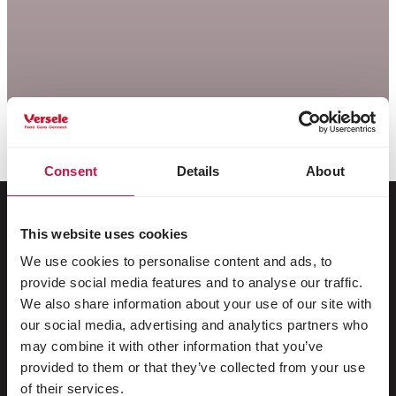
Consent
Details
About
This website uses cookies
Voor jouw dier
We use cookies to personalise content and ads, to
provide social media features and to analyse our traffic.
Siervogels
We also share information about your use of our site with
our social media, advertising and analytics partners who
Buitenvogels
may combine it with other information that you’ve
provided to them or that they’ve collected from your use
Steltlopers & loopvogels
of their services.