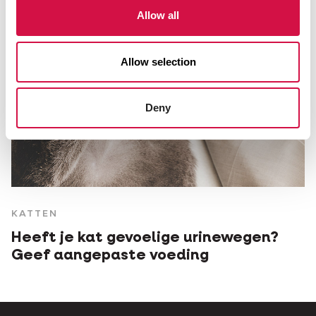
Allow all
Allow selection
Deny
KATTEN
Heeft je kat gevoelige urinewegen?
Geef aangepaste voeding