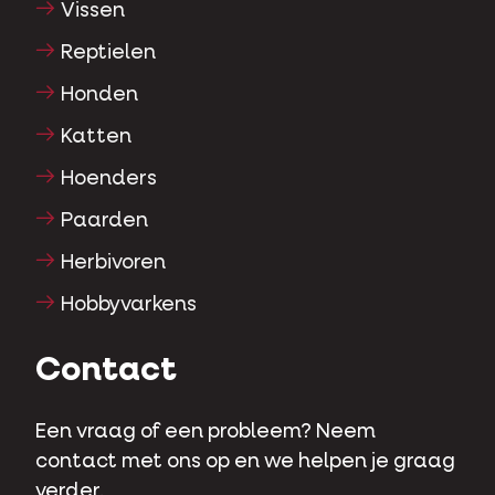
Vissen
Reptielen
Honden
Katten
Hoenders
Paarden
Herbivoren
Hobbyvarkens
Contact
Een vraag of een probleem? Neem
contact met ons op en we helpen je graag
verder.