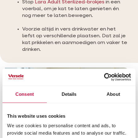
Stop
Lara Adult Sterilized-brokjes
in een
voerbal, om je kat te laten genieten én
nog meer te laten bewegen.
Voorzie altijd in vers drinkwater en het
liefst op verschillende plaatsen. Dat zal je
kat prikkelen en aanmoedigen om vaker te
drinken.
Consent
Details
About
This website uses cookies
We use cookies to personalise content and ads, to
provide social media features and to analyse our traffic.