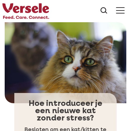
Wat zoe
Hoe introduceer je
een nieuwe kat
zonder stress?
Besloten om een kat/kitten te