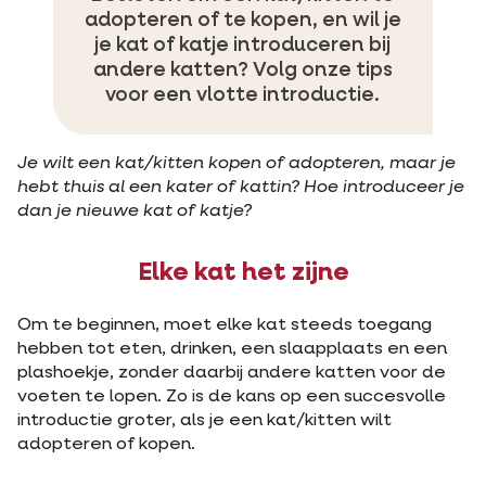
adopteren of te kopen, en wil je
je kat of katje introduceren bij
andere katten? Volg onze tips
voor een vlotte introductie.
Je wilt een kat/kitten kopen of adopteren, maar je
hebt thuis al een kater of kattin? Hoe introduceer je
dan je nieuwe kat of katje?
Elke kat het zijne
Om te beginnen, moet elke kat steeds toegang
hebben tot eten, drinken, een slaapplaats en een
plashoekje, zonder daarbij andere katten voor de
voeten te lopen. Zo is de kans op een succesvolle
introductie groter, als je een kat/kitten wilt
adopteren of kopen.