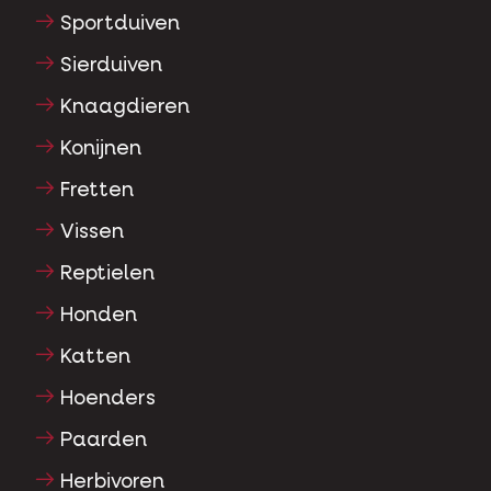
Sportduiven
Sierduiven
Knaagdieren
Konijnen
Fretten
Vissen
Reptielen
Honden
Katten
Hoenders
Paarden
Herbivoren