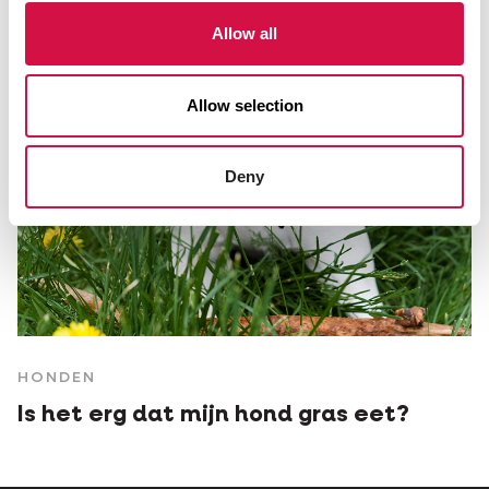
Allow all
Allow selection
Deny
HONDEN
Is het erg dat mijn hond gras eet?