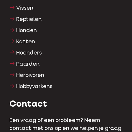
Vissen
Reptielen
Honden
Katten
Hoenders
Paarden
Herbivoren
Hobbyvarkens
Contact
Een vraag of een probleem? Neem
contact met ons op en we helpen je graag