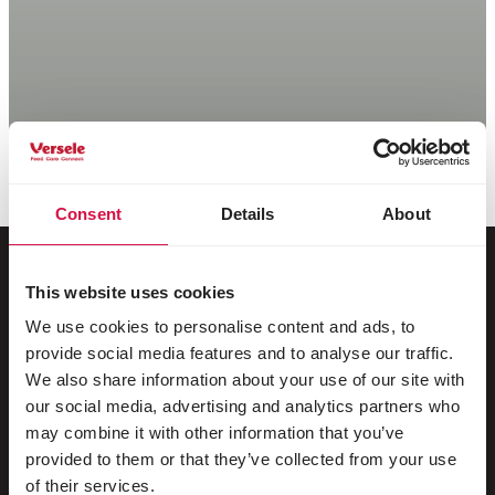
Consent
Details
About
This website uses cookies
Voor jouw dier
We use cookies to personalise content and ads, to
provide social media features and to analyse our traffic.
Siervogels
We also share information about your use of our site with
our social media, advertising and analytics partners who
Buitenvogels
may combine it with other information that you’ve
provided to them or that they’ve collected from your use
Steltlopers & loopvogels
of their services.