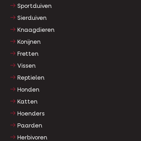
Sportduiven
Sierduiven
Knaagdieren
Konijnen
Fretten
Vissen
Reptielen
Honden
Katten
Hoenders
Paarden
Herbivoren