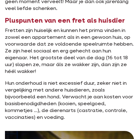
geen moment verveelt! Maar je dan ook jarenlang
veel liefde schenken.
Pluspunten van een fret als huisdier
Fretten zijn huiselijk en kunnen het prima vinden in
zowel een appartement als in een gewoon huis, op
voorwaarde dat ze voldoende speelruimte hebben.
Ze zijn heel sociaal en erg gehecht aan hun
eigenaar. Het grootste deel van de dag (16 tot 18
uur) slapen ze, maar áls ze wakker zijn, dan zijn ze
héél wakker!
Hun onderhoud is niet excessief duur, zeker niet in
vergelijking met andere huisdieren, zoals
bijvoorbeeld een hond. Verwacht je aan kosten voor
basisbenodigdheden (kooien, speelgoed,
kommetjes ...), de dierenarts (castratie, controle,
vaccinaties) en voeding.