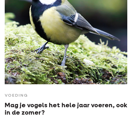
VOEDING
Mag je vogels het hele jaar voeren, ook
in de zomer?