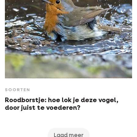
SOORTEN
Roodborstje: hoe lok je deze vogel,
door juist te voederen?
Laad meer