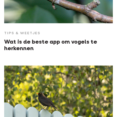
TIPS & WEETJES
Wat is de beste app om vogels te
herkennen