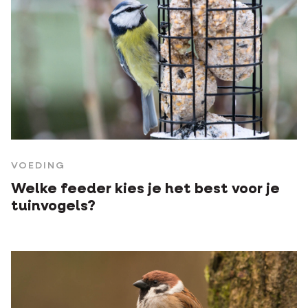
VOEDING
Welke feeder kies je het best voor je
tuinvogels?