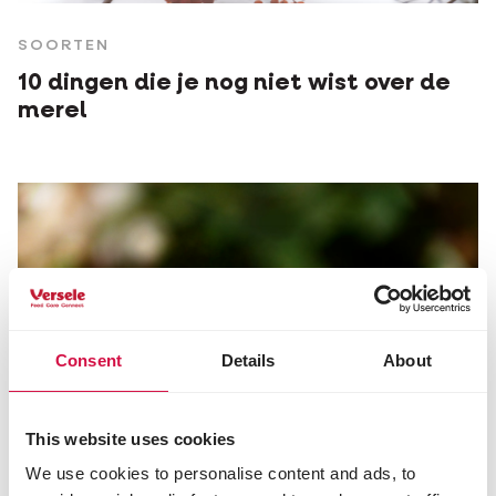
SOORTEN
10 dingen die je nog niet wist over de
merel
Consent
Details
About
This website uses cookies
We use cookies to personalise content and ads, to