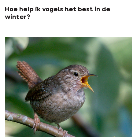
Hoe help ik vogels het best in de
winter?