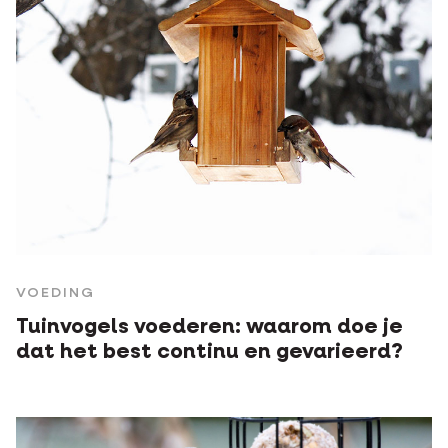
VOEDING
Tuinvogels voederen: waarom doe je
dat het best continu en gevarieerd?