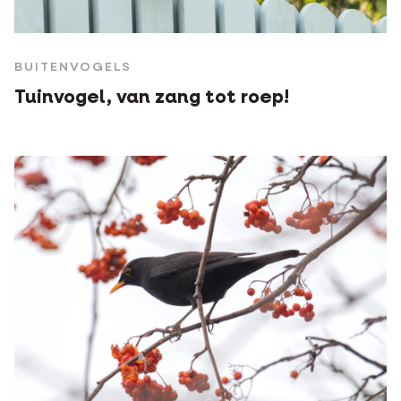
BUITENVOGELS
Tuinvogel, van zang tot roep!