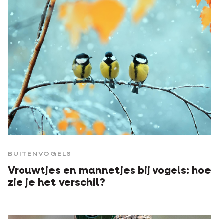
BUITENVOGELS
Vrouwtjes en mannetjes bij vogels: hoe
zie je het verschil?