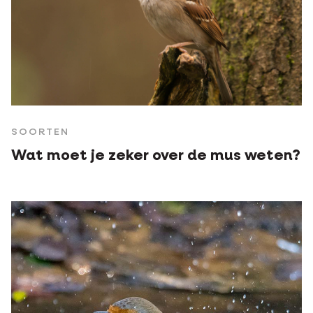
SOORTEN
Wat moet je zeker over de mus weten?