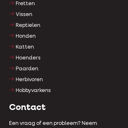
Fretten
Vissen
Reptielen
Honden
Katten
Hoenders
Paarden
Herbivoren
Hobbyvarkens
Contact
Een vraag of een probleem? Neem