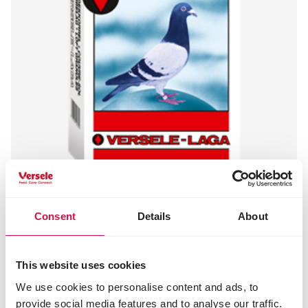
Consent
Details
About
VERSELE-LAGA
Vloerdekkorrel Extra
Vloerdekmateriaal
This website uses cookies
We use cookies to personalise content and ads, to
provide social media features and to analyse our traffic.