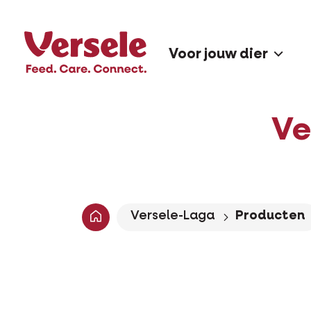
Voor jouw dier
Ve
Versele-Laga
Producten