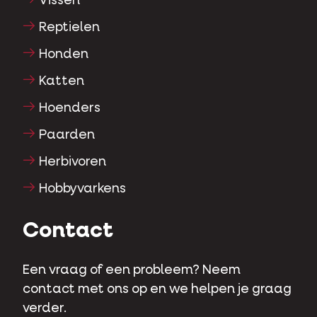
Vissen
Reptielen
Honden
Katten
Hoenders
Paarden
Herbivoren
Hobbyvarkens
Contact
Een vraag of een probleem? Neem
contact met ons op en we helpen je graag
verder.