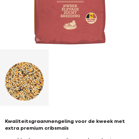
Kwaliteitsgraanmengeling voor de kweek met
extra premium cribsmaïs