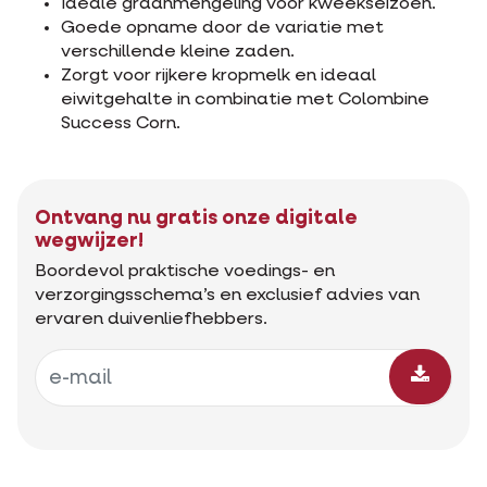
Ideale graanmengeling voor kweekseizoen.
Goede opname door de variatie met
verschillende kleine zaden.
Zorgt voor rijkere kropmelk en ideaal
eiwitgehalte in combinatie met Colombine
Success Corn.
Ontvang nu gratis onze digitale
wegwijzer!
Boordevol praktische voedings- en
verzorgingsschema’s en exclusief advies van
ervaren duivenliefhebbers.