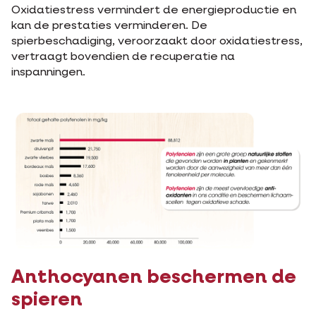
Oxidatiestress vermindert de energieproductie en
kan de prestaties verminderen. De
spierbeschadiging, veroorzaakt door oxidatiestress,
vertraagt bovendien de recuperatie na
inspanningen.
Anthocyanen beschermen de
spieren