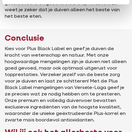
geselecteerd en gecontroleerd op kwaliteit. Zo
weet je zeker dat je duiven alleen het beste van
het beste eten.
Conclusie
Kies voor Plus Black Label en geef je duiven de
kracht van wetenschap en natuur. Met onze
hoogwaardige mengelingen zijn je duiven niet alleen
goed gevoed, maar ook optimaal uitgerust voor
topprestaties. Verzeker jezelf van de beste zorg
voor je duiven en laat ze schitteren! Met de Plus
Black Label mengelingen van Versele-Laga geef je
ze precies wat ze nodig hebben om te presteren.
Onze premium en volledig duivenvoer bevatten
exclusieve ingrediënten van de hoogste kwaliteit,
waaronder de unieke geëxtrudeerde Plus-korrel en
zwarte maïs boordevol antioxidanten.