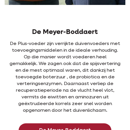
De Meyer-Boddaert
De Plus-voeder zijn verrijkte duivenvoeders met
toevoegingsmiddelen in de ideale verhouding.
Op die manier wordt voederen heel
gemakkelijk. We zagen ook dat de spijsvertering
en de mest optimaal waren, dit dankzij het
toevoegde boterzuur , de probiotica en de
verteringsenzymen. Daarnaast verliep de
recuperatieperiode na de vlucht heel vlot,
vermits de eiwitten en aminozuren uit
geëxtrudeerde korrels zeer snel worden
opgenomen door het duivenlichaam.