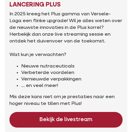
LANCERING PLUS
In 2025 kreeg het Plus gamma van Versele-
Laga een flinke upgrade! Wil je alles weten over
de nieuwste innovaties in de Plus korrel?
Herbekijk dan onze live streaming sessie en
ontdek het duivenvoer van de toekomst.
Wat kun je verwachten?
Nieuwe nutraceuticals
Verbeterde voordelen
Vernieuwde verpakkingen
... en veel meer!
Mis deze kans niet om je prestaties naar een
hoger niveau te tillen met Plus!
Bekijk de livestream