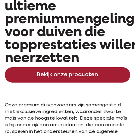
ultieme
premiummengeling
voor duiven die
topprestaties wille
neerzetten
Bekijk onze producten
Onze premium duivenvoeders zijn samengesteld
met exclusieve ingrediënten, waaronder zwarte
maïs van de hoogste kwaliteit. Deze speciale maïs
is bijzonder rijk aan antioxidanten, die een cruciale
rol spelen in het ondersteunen van de algehele