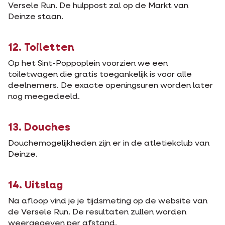
Versele Run. De hulppost zal op de Markt van
Deinze staan.
12. Toiletten
Op het Sint-Poppoplein voorzien we een
toiletwagen die gratis toegankelijk is voor alle
deelnemers. De exacte openingsuren worden later
nog meegedeeld.
13. Douches
Douchemogelijkheden zijn er in de atletiekclub van
Deinze.
14. Uitslag
Na afloop vind je je tijdsmeting op de website van
de Versele Run. De resultaten zullen worden
weergegeven per afstand.