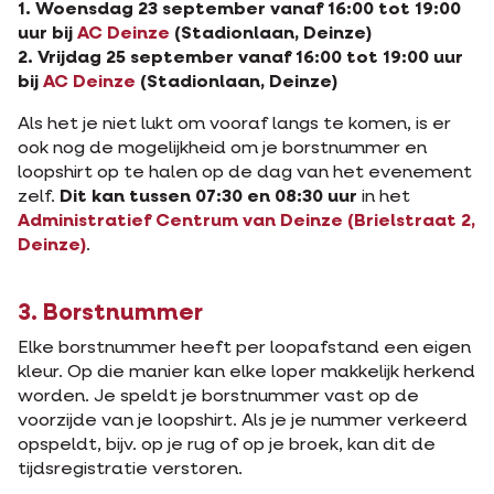
1. Woensdag 23 september vanaf 16:00 tot 19:00
uur bij
AC Deinze
(Stadionlaan, Deinze)
2. Vrijdag 25 september vanaf 16:00 tot 19:00 uur
bij
AC Deinze
(Stadionlaan, Deinze)
Als het je niet lukt om vooraf langs te komen, is er
ook nog de mogelijkheid om je borstnummer en
loopshirt op te halen op de dag van het evenement
zelf.
Dit kan tussen 07:30 en 08:30 uur
in het
Administratief Centrum van Deinze (Brielstraat 2,
Deinze)
.
3. Borstnummer
Elke borstnummer heeft per loopafstand een eigen
kleur. Op die manier kan elke loper makkelijk herkend
worden. Je speldt je borstnummer vast op de
voorzijde van je loopshirt. Als je je nummer verkeerd
opspeldt, bijv. op je rug of op je broek, kan dit de
tijdsregistratie verstoren.