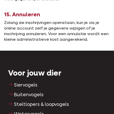
15. Annuleren
Zolang de inschrijvingen openstaan, kun je via je
online account zelf je gegevens wijzigen of je
inschrijving annuleren. Voor een annulatie wordt een
kleine administratieve kost aangerekend.
Voor jouw dier
Siervogels
Buitenvogels
Steltlopers & loopvogels