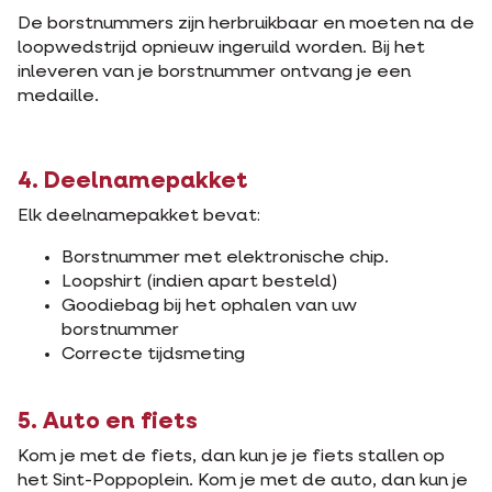
De borstnummers zijn herbruikbaar en moeten na de
loopwedstrijd opnieuw ingeruild worden. Bij het
inleveren van je borstnummer ontvang je een
medaille.
4. Deelnamepakket
Elk deelnamepakket bevat:
Borstnummer met elektronische chip.
Loopshirt (indien apart besteld)
Goodiebag bij het ophalen van uw
borstnummer
Correcte tijdsmeting
5. Auto en fiets
Kom je met de fiets, dan kun je je fiets stallen op
het Sint-Poppoplein. Kom je met de auto, dan kun je