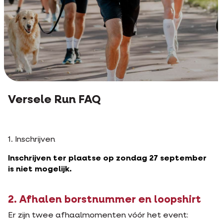
Versele Run FAQ
1. Inschrijven
Inschrijven ter plaatse op zondag 27 september
is niet mogelijk.
2. Afhalen borstnummer en loopshirt
Er zijn twee afhaalmomenten vóór het event: