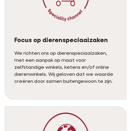
Focus op dierenspeciaalzaken
We richten ons op dierenspeciaalzaken,
met een aanpak op maat voor
zelfstandige winkels, ketens en/of online
dierenwinkels. Wij geloven dat we waarde
creëren door samen buitengewoon te zijn.