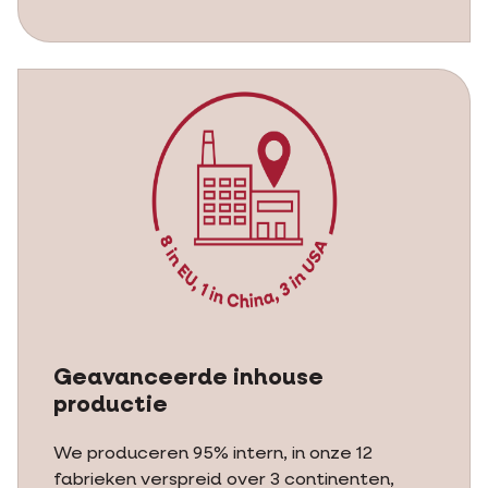
Geavanceerde inhouse
productie
We produceren 95% intern, in onze 12
fabrieken verspreid over 3 continenten,