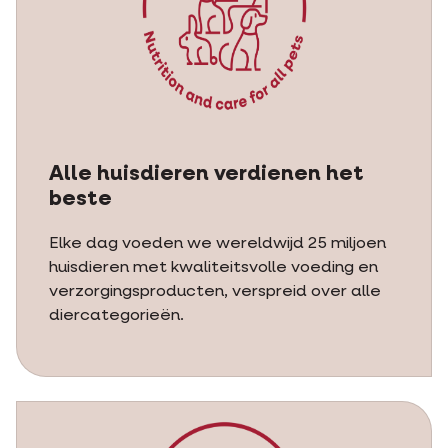
Alle huisdieren verdienen het
beste
Elke dag voeden we wereldwijd 25 miljoen
huisdieren met kwaliteitsvolle voeding en
verzorgingsproducten, verspreid over alle
diercategorieën.