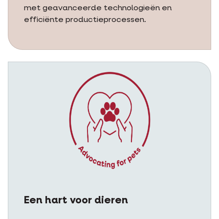
met geavanceerde technologieën en
efficiënte productieprocessen.
Een hart voor dieren