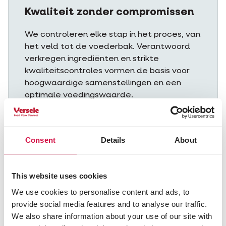
Kwaliteit zonder compromissen
We controleren elke stap in het proces, van
het veld tot de voederbak. Verantwoord
verkregen ingrediënten en strikte
kwaliteitscontroles vormen de basis voor
hoogwaardige samenstellingen en een
optimale voedingswaarde.
Consent
Details
About
This website uses cookies
We use cookies to personalise content and ads, to
provide social media features and to analyse our traffic.
We also share information about your use of our site with