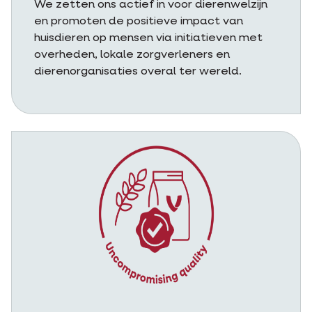
We zetten ons actief in voor dierenwelzijn
en promoten de positieve impact van
huisdieren op mensen via initiatieven met
overheden, lokale zorgverleners en
dierenorganisaties overal ter wereld.