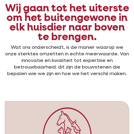
Wij gaan tot het uiterste
om het buitengewone in
elk huisdier naar boven
te brengen.
Wat ons onderscheidt, is de manier waarop we
onze sterktes omzetten in echte meerwaarde. Van
innovatie en kwaliteit tot expertise en
betrouwbaarheid: dit zijn de bouwstenen die
bepalen wie we zijn en hoe we het verschil maken.