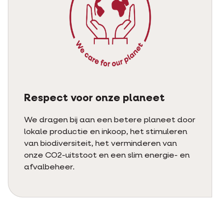
Respect voor onze planeet
We dragen bij aan een betere planeet door
lokale productie en inkoop, het stimuleren
van biodiversiteit, het verminderen van
onze CO2-uitstoot en een slim energie- en
afvalbeheer.