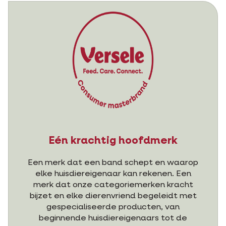
Eén krachtig hoofdmerk
Een merk dat een band schept en waarop
elke huisdiereigenaar kan rekenen. Een
merk dat onze categoriemerken kracht
bijzet en elke dierenvriend begeleidt met
gespecialiseerde producten, van
beginnende huisdiereigenaars tot de