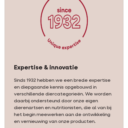
Expertise & innovatie
Sinds 1932 hebben we een brede expertise
en diepgaande kennis opgebouwd in
verschillende diercategorieën. We worden
daarbij ondersteund door onze eigen
dierenartsen en nutritionisten, die al van bij
het begin meewerken aan de ontwikkeling
en vernieuwing van onze producten.