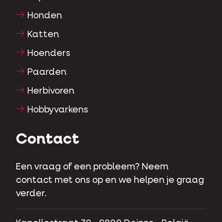
Honden
Katten
Hoenders
Paarden
Herbivoren
Hobbyvarkens
Contact
Een vraag of een probleem? Neem
contact met ons op en we helpen je graag
verder.