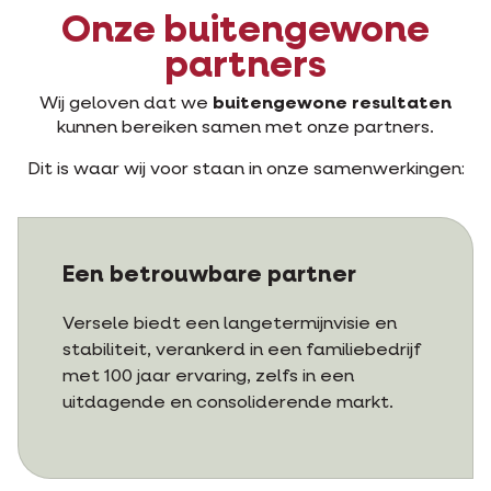
Onze buitengewone
partners
Wij geloven dat we
buitengewone resultaten
kunnen bereiken samen met onze partners.
Dit is waar wij voor staan in onze samenwerkingen:
Een betrouwbare partner
Versele biedt een langetermijnvisie en
stabiliteit, verankerd in een familiebedrijf
met 100 jaar ervaring, zelfs in een
uitdagende en consoliderende markt.