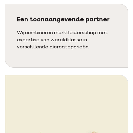
Een toonaangevende partner
Wij combineren marktleiderschap met
expertise van wereldklasse in
verschillende diercategorieën.