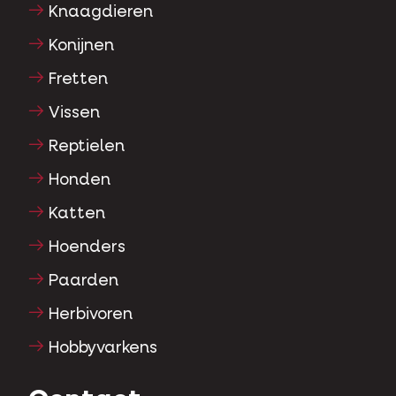
Knaagdieren
Konijnen
Fretten
Vissen
Reptielen
Honden
Katten
Hoenders
Paarden
Herbivoren
Hobbyvarkens