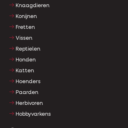
Knaagdieren
Konijnen
Fretten
Vissen
Reptielen
Honden
Katten
Hoenders
Paarden
Herbivoren
Hobbyvarkens