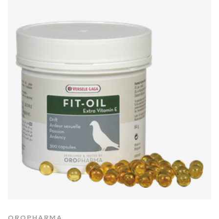
OROPHARMA