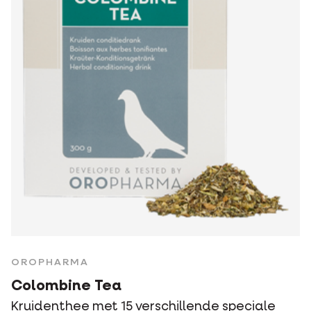
OROPHARMA
Colombine Tea
Kruidenthee met 15 verschillende speciale