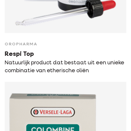
OROPHARMA
Respi Top
Natuurlijk product dat bestaat uit een unieke
combinatie van etherische oliën