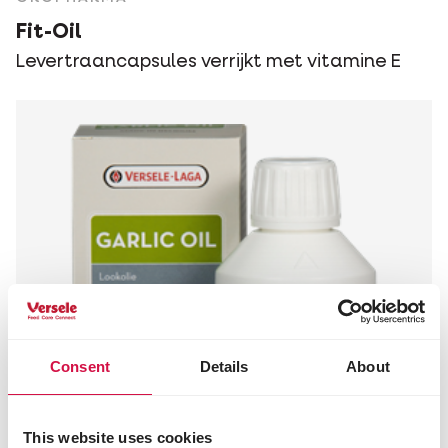
Fit-Oil
Levertraancapsules verrijkt met vitamine E
Consent
Details
About
This website uses cookies