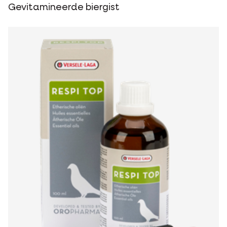
Gevitamineerde biergist