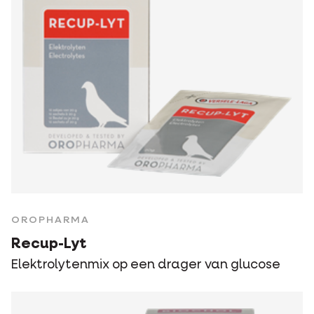
OROPHARMA
Recup-Lyt
Elektrolytenmix op een drager van glucose