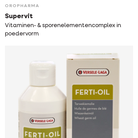
OROPHARMA
Supervit
Vitaminen- & sporenelementencomplex in
poedervorm