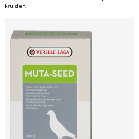
kruiden