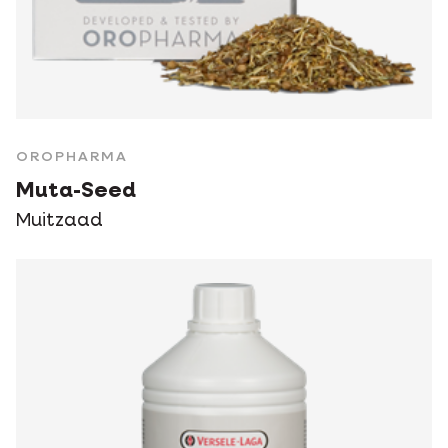
OROPHARMA
Muta-Seed
Muitzaad