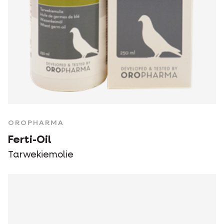
OROPHARMA
Ferti-Oil
Tarwekiemolie