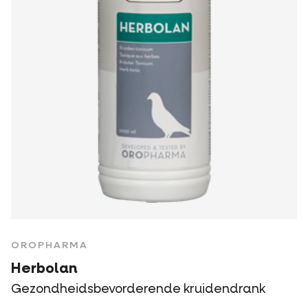
OROPHARMA
Herbolan
Gezondheidsbevorderende kruidendrank