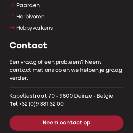
Paarden
Herbivoren
Hobbyvarkens
Contact
Een vraag of een probleem? Neem
contact met ons op en we helpen je graag
verder.
Kapellestraat 70 - 9800 Deinze - België
Tel
+32 (0)9 381 32 00
Neem contact op