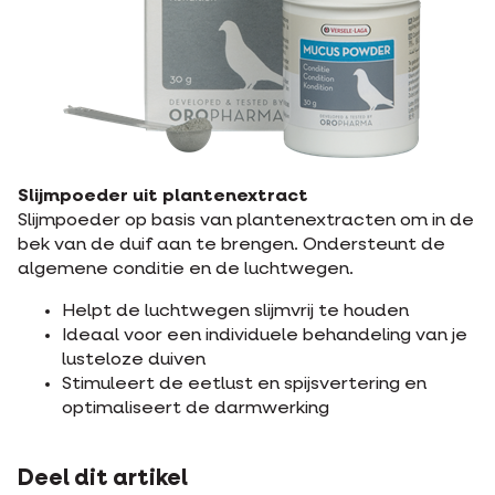
Slijmpoeder uit plantenextract
Slijmpoeder op basis van plantenextracten om in de
bek van de duif aan te brengen. Ondersteunt de
algemene conditie en de luchtwegen.
Helpt de luchtwegen slijmvrij te houden
Ideaal voor een individuele behandeling van je
lusteloze duiven
Stimuleert de eetlust en spijsvertering en
optimaliseert de darmwerking
Deel dit artikel