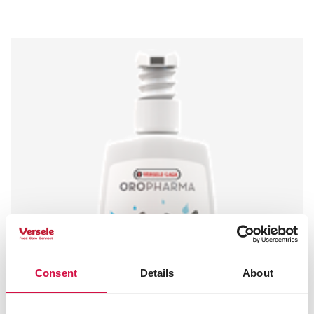
Consent
Details
About