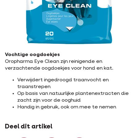
Vochtige oogdoekjes
Oropharma Eye Clean zijn reinigende en
verzachtende oogdoekjes voor hond en kat.
Verwijdert ingedroogd traanvocht en
traanstrepen
Op basis van natuurlijke plantenextracten die
zacht zijn voor de ooghuid
Handig in gebruik, ook om mee te nemen
Deel dit artikel