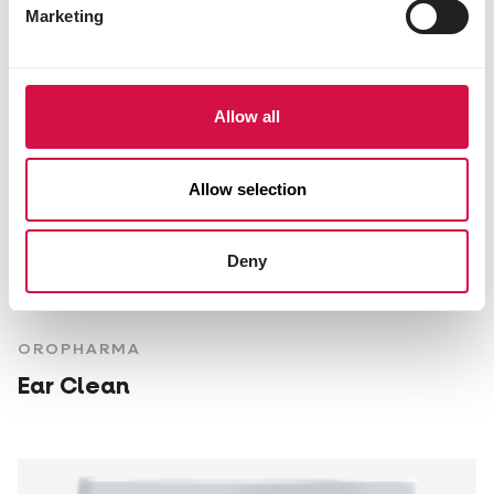
Marketing
Allow all
Allow selection
Deny
OROPHARMA
Ear Clean