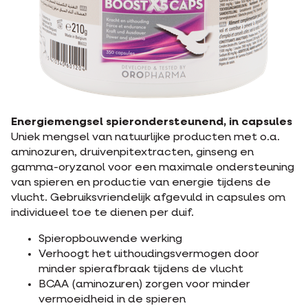
Energiemengsel spierondersteunend, in capsules
Uniek mengsel van natuurlijke producten met o.a.
aminozuren, druivenpitextracten, ginseng en
gamma-oryzanol voor een maximale ondersteuning
van spieren en productie van energie tijdens de
vlucht. Gebruiksvriendelijk afgevuld in capsules om
individueel toe te dienen per duif.
Spieropbouwende werking
Verhoogt het uithoudingsvermogen door
minder spierafbraak tijdens de vlucht
BCAA (aminozuren) zorgen voor minder
vermoeidheid in de spieren