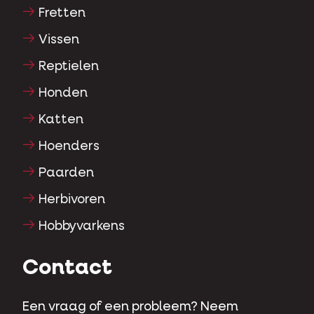
Fretten
Vissen
Reptielen
Honden
Katten
Hoenders
Paarden
Herbivoren
Hobbyvarkens
Contact
Een vraag of een probleem? Neem