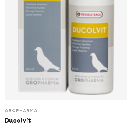
OROPHARMA
Ducolvit