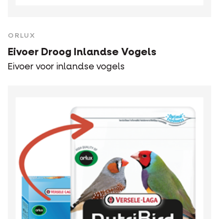
ORLUX
Eivoer Droog Inlandse Vogels
Eivoer voor inlandse vogels