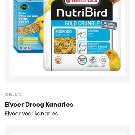
ORLUX
Eivoer Droog Kanaries
Eivoer voor kanaries