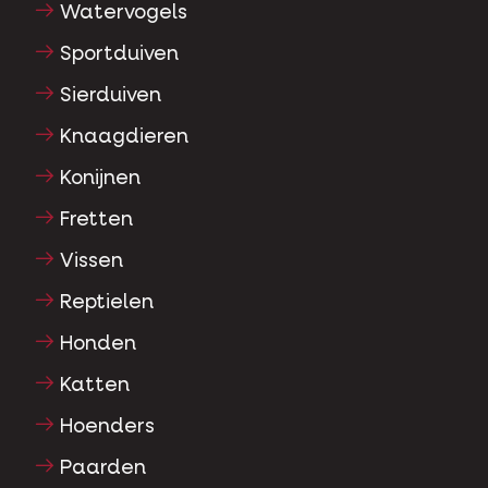
Watervogels
Sportduiven
Sierduiven
Knaagdieren
Konijnen
Fretten
Vissen
Reptielen
Honden
Katten
Hoenders
Paarden