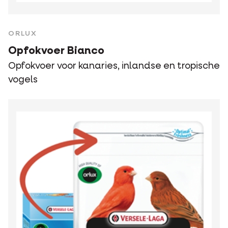
ORLUX
Opfokvoer Bianco
Opfokvoer voor kanaries, inlandse en tropische
vogels