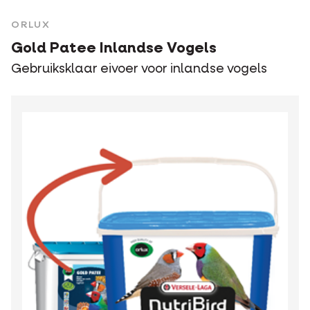
ORLUX
Gold Patee Inlandse Vogels
Gebruiksklaar eivoer voor inlandse vogels