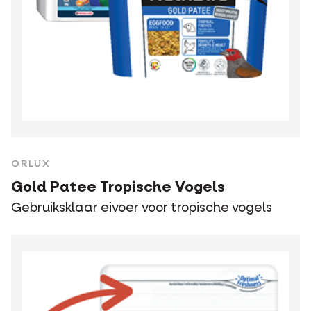
ORLUX
Gold Patee Tropische Vogels
Gebruiksklaar eivoer voor tropische vogels