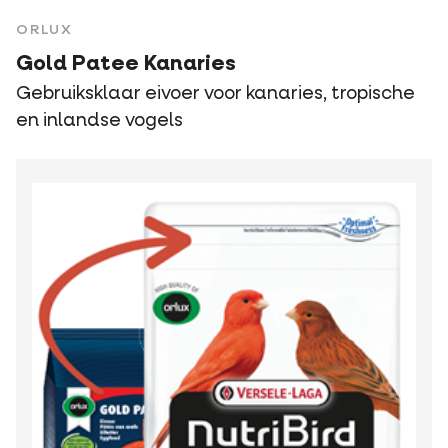
ORLUX
Gold Patee Kanaries
Gebruiksklaar eivoer voor kanaries, tropische
en inlandse vogels