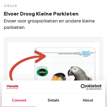
ORLUX
Eivoer Droog Kleine Parkieten
Eivoer voor grasparkieten en andere kleine
parkieten
Consent
Details
About