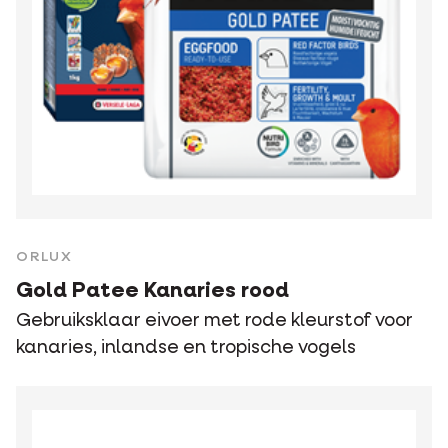
ORLUX
Gold Patee Kanaries rood
Gebruiksklaar eivoer met rode kleurstof voor
kanaries, inlandse en tropische vogels