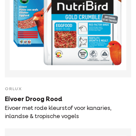
ORLUX
Eivoer Droog Rood
Eivoer met rode kleurstof voor kanaries,
inlandse & tropische vogels