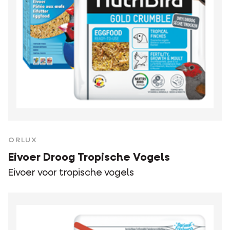
ORLUX
Eivoer Droog Tropische Vogels
Eivoer voor tropische vogels