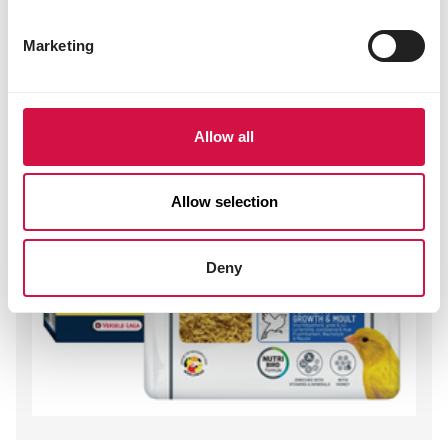
Marketing
Allow all
Allow selection
Deny