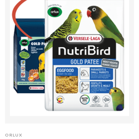
ORLUX