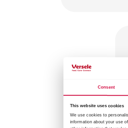
Consent
This website uses cookies
We use cookies to personalis
information about your use of