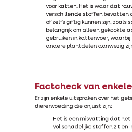
voor katten. Het is waar dat r
verschillende stoffen bevatten 
of zelfs giftig kunnen zijn, zoals 
belangrijk om alleen gekookte 
gebruiken in kattenvoer, waarbij
andere plantdelen aanwezig zij
Factcheck van enkele
Er zijn enkele uitspraken over het ge
dierenvoeding die onjuist zijn:
Het is een misvatting dat he
vol schadelijke stoffen zit en 