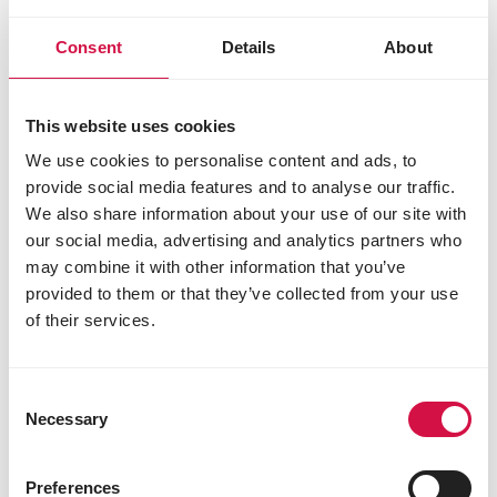
Consent
Details
About
This website uses cookies
We use cookies to personalise content and ads, to
provide social media features and to analyse our traffic.
We also share information about your use of our site with
our social media, advertising and analytics partners who
may combine it with other information that you’ve
provided to them or that they’ve collected from your use
of their services.
Consent
Necessary
Selection
Preferences