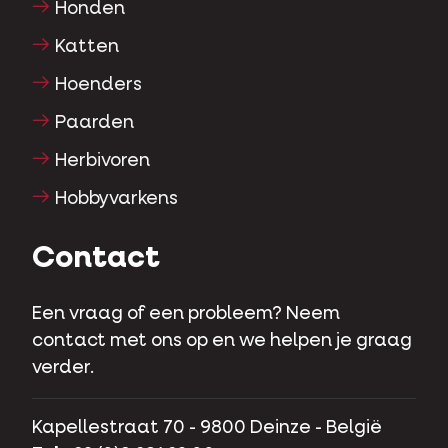
Honden
Katten
Hoenders
Paarden
Herbivoren
Hobbyvarkens
Contact
Een vraag of een probleem? Neem
contact met ons op en we helpen je graag
verder.
Kapellestraat 70 - 9800 Deinze - België