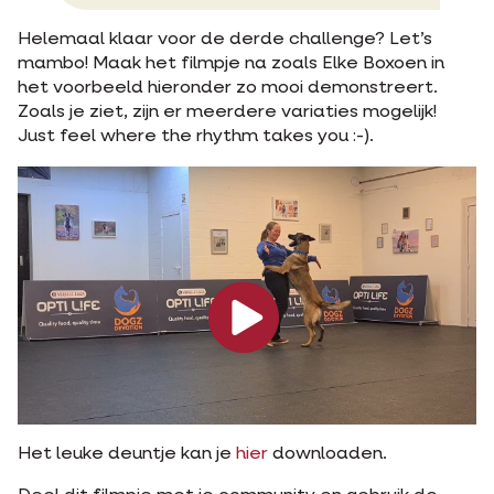
Helemaal klaar voor de derde challenge? Let’s
mambo! Maak het filmpje na zoals Elke Boxoen in
het voorbeeld hieronder zo mooi demonstreert.
Zoals je ziet, zijn er meerdere variaties mogelijk!
Just feel where the rhythm takes you :-).
Het leuke deuntje kan je
hier
downloaden.