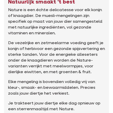
Natuurlijk smaakt 't best
Nature is een échte delicatesse voor elk konijn
of knaagdier. De muesli-mengelingen zijn
specifiek op maat van jouw dier samengesteld
met natuurlijke ingrediënten, vol gezonde
vitaminen en mineralen.
De vezelrijke en zetmeelarme voeding geeft je
konijn of herbivoor een gezonde spijsvertering en
sterke tanden. Voor de energieke alleseters
onder de knaagdieren worden de Nature-
varianten verrijkt met meelwormpjes, voor
dierlijke eiwitten, en met groenten & fruit.
Elke mengeling is bovendien volledig vrij van
kleur-, smaak- en bewaarmiddelen. Precies
zoals jouw diertje het verkiest.
Je trakteert jouw diertje elke dag opnieuw op
een sterrenmaaltijd met Nature.