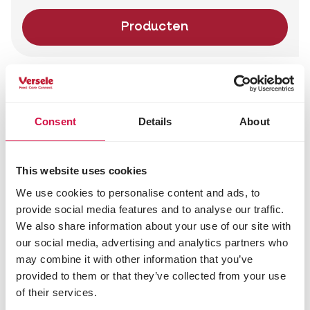
Producten
Consent
Details
About
This website uses cookies
We use cookies to personalise content and ads, to
provide social media features and to analyse our traffic.
We also share information about your use of our site with
our social media, advertising and analytics partners who
may combine it with other information that you’ve
provided to them or that they’ve collected from your use
of their services.