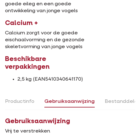
goede eileg en een goede
ontwikkeling van jonge vogels
Calcium +
Calcium zorgt voor de goede
eischaalvorming en de gezonde
skeletvorming van jonge vogels
Beschikbare
verpakkingen
2,5 kg (EAN5410340641170)
Productinfo
Gebruiksaanwijzing
Bestanddele
Gebruiksaanwijzing
Vrij te verstrekken