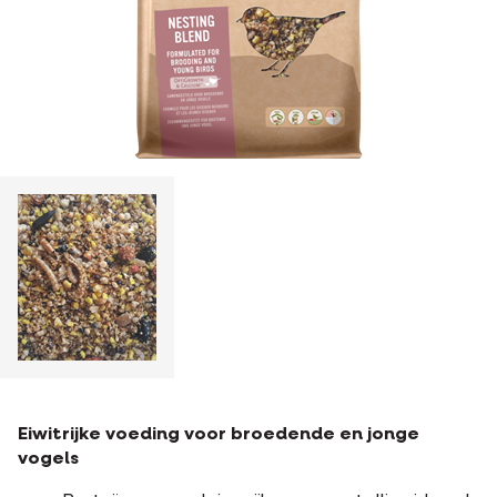
Eiwitrijke voeding voor broedende en jonge
vogels