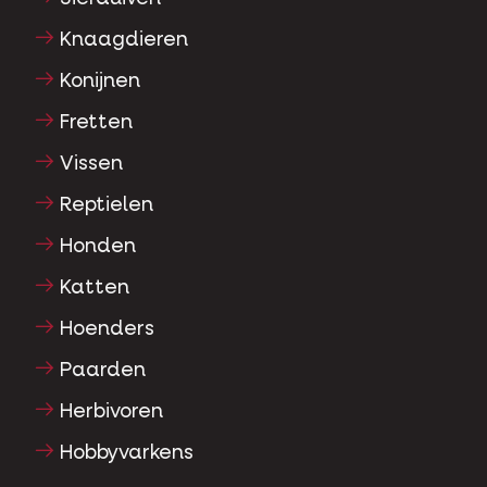
Knaagdieren
Konijnen
Fretten
Vissen
Reptielen
Honden
Katten
Hoenders
Paarden
Herbivoren
Hobbyvarkens