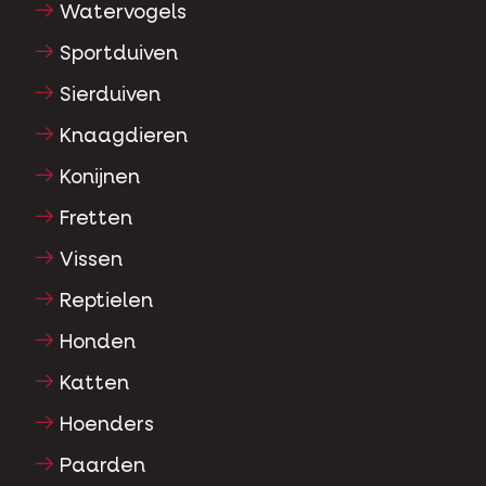
Watervogels
Sportduiven
Sierduiven
Knaagdieren
Konijnen
Fretten
Vissen
Reptielen
Honden
Katten
Hoenders
Paarden