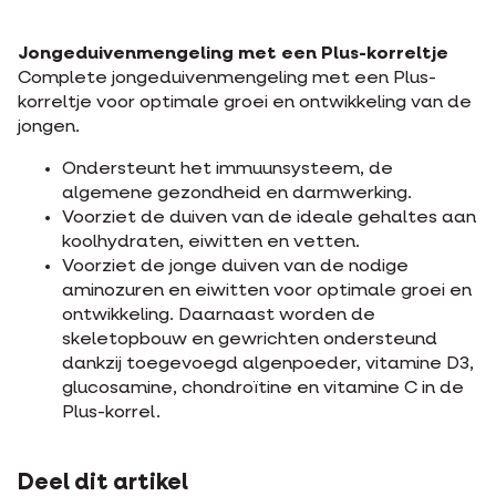
Jongeduivenmengeling met een Plus-korreltje
Complete jongeduivenmengeling met een Plus-
korreltje voor optimale groei en ontwikkeling van de
jongen.
Ondersteunt het immuunsysteem, de
algemene gezondheid en darmwerking.
Voorziet de duiven van de ideale gehaltes aan
koolhydraten, eiwitten en vetten.
Voorziet de jonge duiven van de nodige
aminozuren en eiwitten voor optimale groei en
ontwikkeling. Daarnaast worden de
skeletopbouw en gewrichten ondersteund
dankzij toegevoegd algenpoeder, vitamine D3,
glucosamine, chondroïtine en vitamine C in de
Plus-korrel.
Deel dit artikel