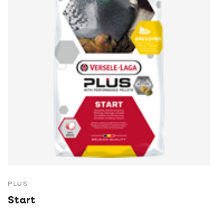
PLUS
Start