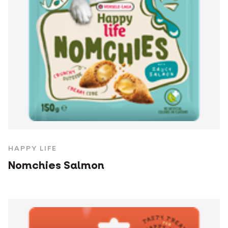
HAPPY LIFE
Nomchies Salmon