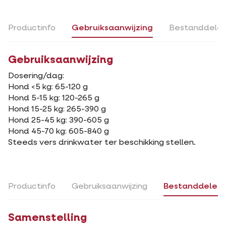
Productinfo
Gebruiksaanwijzing
Bestanddele
Gebruiksaanwijzing
Dosering/dag:
Hond <5 kg: 65-120 g
Hond 5-15 kg: 120-265 g
Hond 15-25 kg: 265-390 g
Hond 25-45 kg: 390-605 g
Hond 45-70 kg: 605-840 g
Steeds vers drinkwater ter beschikking stellen.
Productinfo
Gebruiksaanwijzing
Bestanddelen
Samenstelling