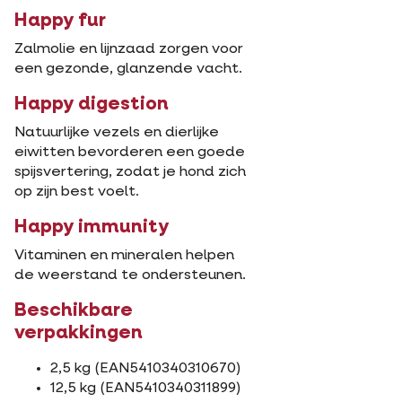
Happy fur
Zalmolie en lijnzaad zorgen voor
een gezonde, glanzende vacht.
Happy digestion
Natuurlijke vezels en dierlijke
eiwitten bevorderen een goede
spijsvertering, zodat je hond zich
op zijn best voelt.
Happy immunity
Vitaminen en mineralen helpen
de weerstand te ondersteunen.
Beschikbare
verpakkingen
2,5 kg (EAN5410340310670)
12,5 kg (EAN5410340311899)