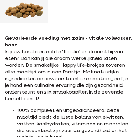
Gevarieerde voeding met zalm - vitale volwassen
hond
Is jouw hond een echte ‘foodie’ en droomt hij van
eten? Dan kan jij die droom werkelijkheid laten
worden! De smakelijke Happy life-brokjes toveren
elke maaltijd om in een feestje. Met natuurlijke
ingrediënten en onweerstaanbare smaken geef je
je hond een culinaire ervaring die zijn gezondheid
ondersteunt en zijn smaakpapillen in de zevende
hemel brengt!
100% compleet en uitgebalanceerd: deze
maaltijd biedt de juiste balans van eiwitten,
vetten, koolhydraten, vitaminen en mineralen
die essentieel zijn voor de gezondheid en het