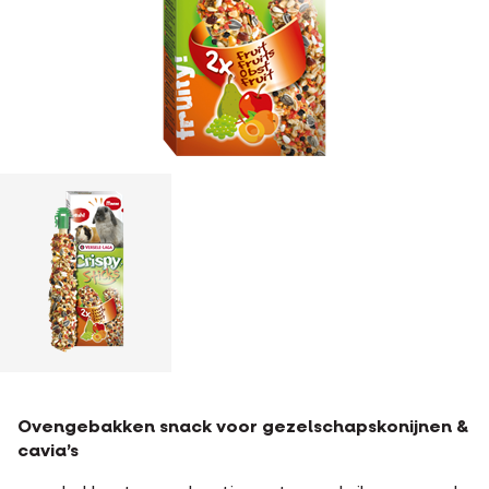
Ovengebakken snack voor gezelschapskonijnen &
cavia’s