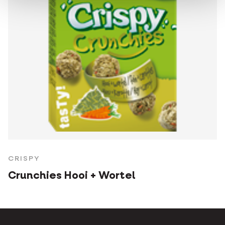
CRISPY
Crunchies Hooi + Wortel