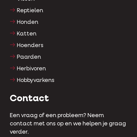
Reptielen
Honden
Katten
Hoenders
Paarden
Herbivoren
Hobbyvarkens
Contact
Een vraag of een probleem? Neem
contact met ons op en we helpen je graag
verder.