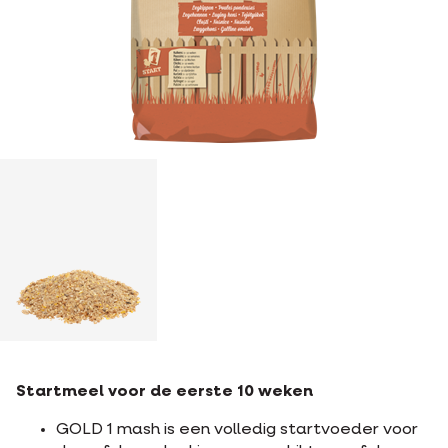
Startmeel voor de eerste 10 weken
GOLD 1 mash is een volledig startvoeder voor