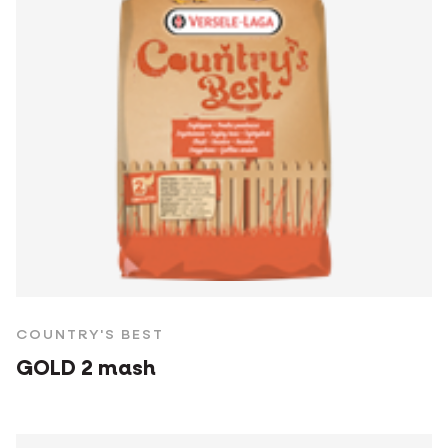
COUNTRY'S BEST
GOLD 2 mash