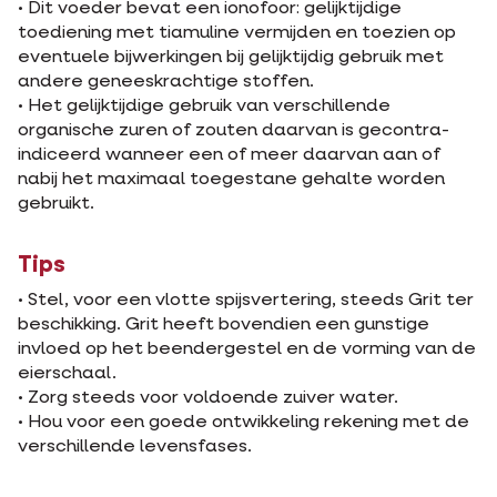
• Dit voeder bevat een ionofoor: gelijktijdige
toediening met tiamuline vermijden en toezien op
eventuele bijwerkingen bij gelijktijdig gebruik met
andere geneeskrachtige stoffen.
• Het gelijktijdige gebruik van verschillende
organische zuren of zouten daarvan is gecontra-
indiceerd wanneer een of meer daarvan aan of
nabij het maximaal toegestane gehalte worden
gebruikt.
Tips
• Stel, voor een vlotte spijsvertering, steeds Grit ter
beschikking. Grit heeft bovendien een gunstige
invloed op het beendergestel en de vorming van de
eierschaal.
• Zorg steeds voor voldoende zuiver water.
• Hou voor een goede ontwikkeling rekening met de
verschillende levensfases.