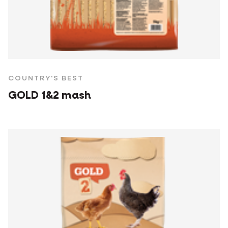
COUNTRY'S BEST
GOLD 1&2 mash