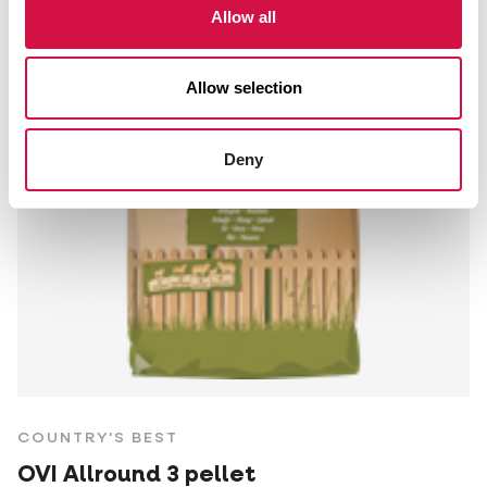
Allow all
Allow selection
Deny
COUNTRY'S BEST
OVI Allround 3 pellet