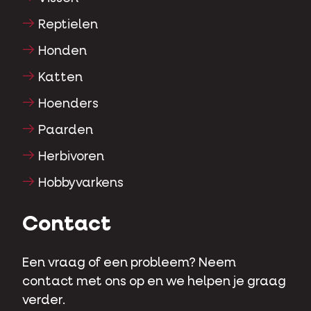
Reptielen
Honden
Katten
Hoenders
Paarden
Herbivoren
Hobbyvarkens
Contact
Een vraag of een probleem? Neem
contact met ons op en we helpen je graag
verder.