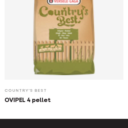
COUNTRY'S BEST
OVIPEL 4 pellet