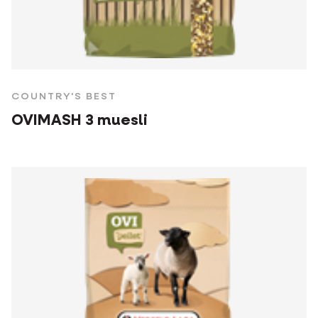
COUNTRY'S BEST
OVIMASH 3 muesli