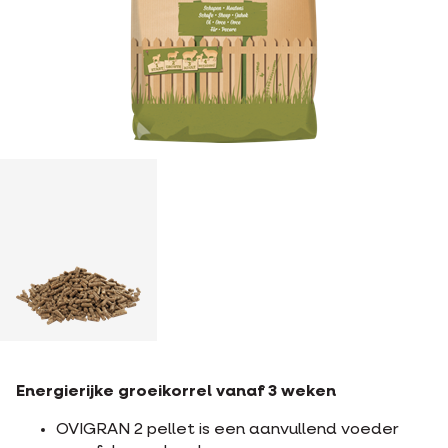
Energierijke groeikorrel vanaf 3 weken
OVIGRAN 2 pellet is een aanvullend voeder