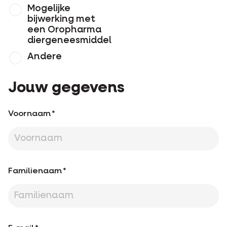
Mogelijke
bijwerking met
een Oropharma
diergeneesmiddel
Andere
Jouw gegevens
Voornaam
Familienaam