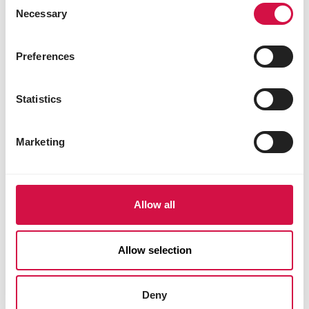
Necessary
Selection
Preferences
Statistics
Marketing
Allow all
Allow selection
Onze gegevens
Deny
Versele