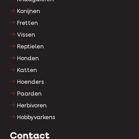
Konijnen
Fretten
Vissen
Reptielen
Honden
Katten
Hoenders
Paarden
Herbivoren
Hobbyvarkens
Contact