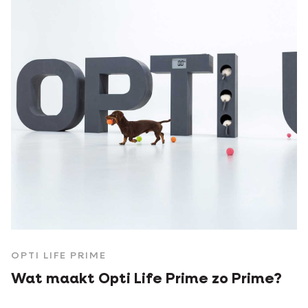
OPTI LIFE PRIME
Wat maakt Opti Life Prime zo Prime?