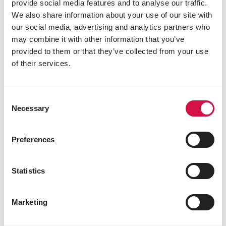
provide social media features and to analyse our traffic.
We also share information about your use of our site with
our social media, advertising and analytics partners who
may combine it with other information that you’ve
provided to them or that they’ve collected from your use
of their services.
OPTI LIFE PRIME
Gezonde voeding voor actieve honden
Consent
Necessary
Selection
Preferences
Statistics
Marketing