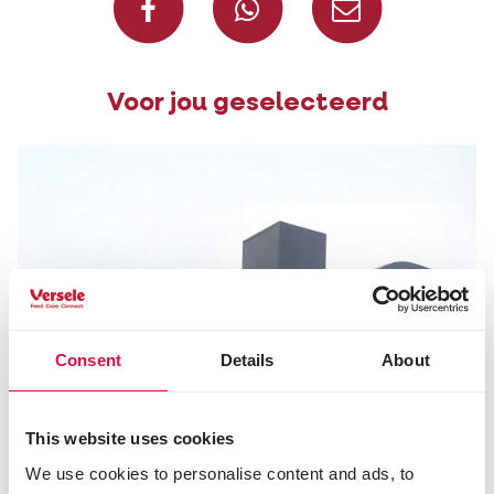
Voor jou geselecteerd
Consent
Details
About
This website uses cookies
We use cookies to personalise content and ads, to