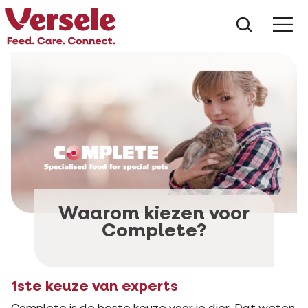
Wat zoe
Waarom kiezen voor
Complete?
1ste keuze van experts