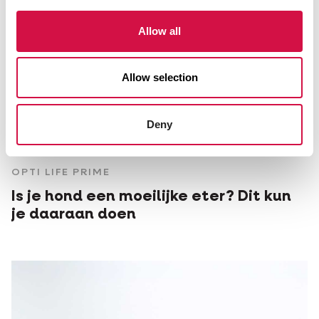
Allow all
Allow selection
Deny
OPTI LIFE PRIME
Is je hond een moeilijke eter? Dit kun
je daaraan doen