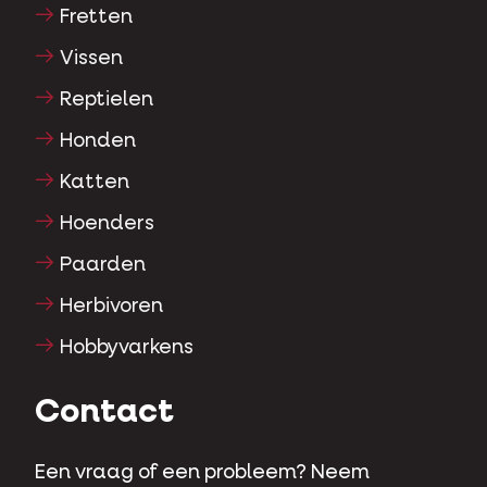
Fretten
Vissen
Reptielen
Honden
Katten
Hoenders
Paarden
Herbivoren
Hobbyvarkens
Contact
Een vraag of een probleem? Neem