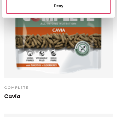
Deny
COMPLETE
Cavia