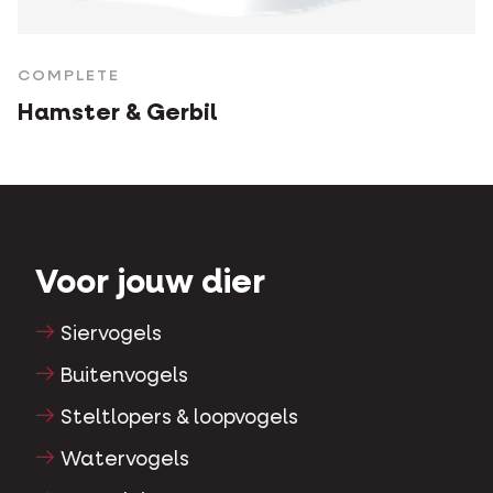
COMPLETE
Hamster & Gerbil
Voor jouw dier
Siervogels
Buitenvogels
Steltlopers & loopvogels
Watervogels