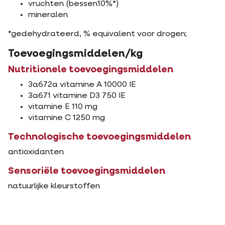
vruchten (bessen10%*)
mineralen
*gedehydrateerd, % equivalent voor drogen;
Toevoegingsmiddelen/kg
Nutritionele toevoegingsmiddelen
3a672a vitamine A 10000 IE
3a671 vitamine D3 750 IE
vitamine E 110 mg
vitamine C 1250 mg
Technologische toevoegingsmiddelen
antioxidanten
Sensoriële toevoegingsmiddelen
natuurlijke kleurstoffen