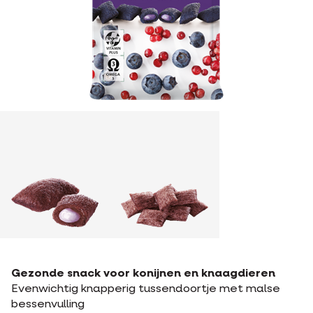
Gezonde snack voor konijnen en knaagdieren
Evenwichtig knapperig tussendoortje met malse
bessenvulling