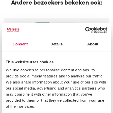
Andere bezoekers bekeken ook:
Consent
Details
About
This website uses cookies
We use cookies to personalise content and ads, to
provide social media features and to analyse our traffic.
We also share information about your use of our site with
our social media, advertising and analytics partners who
may combine it with other information that you’ve
provided to them or that they’ve collected from your use
of their services.