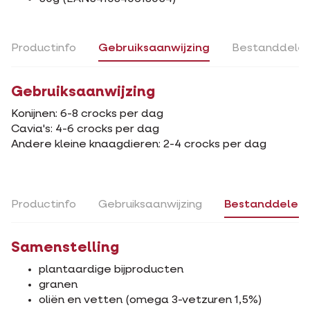
Productinfo
Gebruiksaanwijzing
Bestanddele
Gebruiksaanwijzing
Konijnen: 6-8 crocks per dag
Cavia's: 4-6 crocks per dag
Andere kleine knaagdieren: 2-4 crocks per dag
Productinfo
Gebruiksaanwijzing
Bestanddelen
Samenstelling
plantaardige bijproducten
granen
oliën en vetten (omega 3-vetzuren 1,5%)