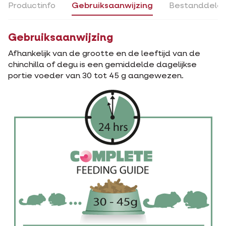
Productinfo
Gebruiksaanwijzing
Bestanddele
Gebruiksaanwijzing
Afhankelijk van de grootte en de leeftijd van de
chinchilla of degu is een gemiddelde dagelijkse
portie voeder van 30 tot 45 g aangewezen.