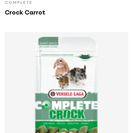
COMPLETE
Crock Carrot