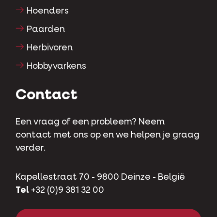
Hoenders
Paarden
Herbivoren
Hobbyvarkens
Contact
Een vraag of een probleem? Neem
contact met ons op en we helpen je graag
verder.
Kapellestraat 70 - 9800 Deinze - België
Tel
+32 (0)9 381 32 00