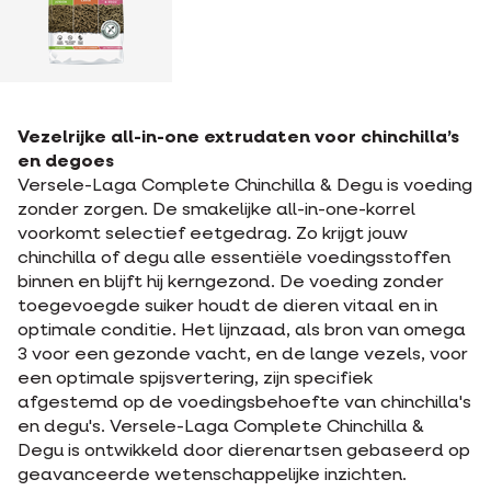
Vezelrijke all-in-one extrudaten voor chinchilla’s
en degoes
Versele-Laga Complete Chinchilla & Degu is voeding
zonder zorgen. De smakelijke all-in-one-korrel
voorkomt selectief eetgedrag. Zo krijgt jouw
chinchilla of degu alle essentiële voedingsstoffen
binnen en blijft hij kerngezond. De voeding zonder
toegevoegde suiker houdt de dieren vitaal en in
optimale conditie. Het lijnzaad, als bron van omega
3 voor een gezonde vacht, en de lange vezels, voor
een optimale spijsvertering, zijn specifiek
afgestemd op de voedingsbehoefte van chinchilla's
en degu's. Versele-Laga Complete Chinchilla &
Degu is ontwikkeld door dierenartsen gebaseerd op
geavanceerde wetenschappelijke inzichten.