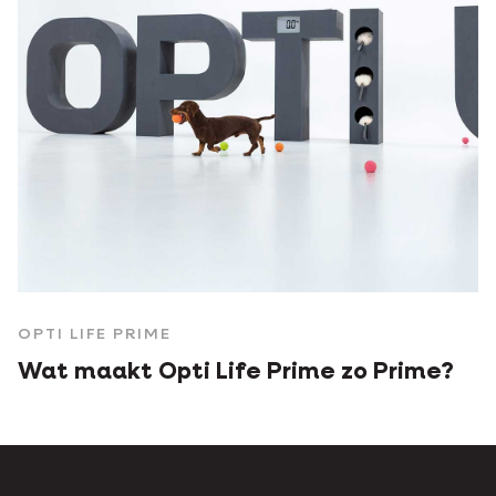
OPTI LIFE PRIME
Wat maakt Opti Life Prime zo Prime?