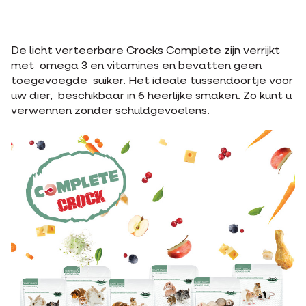
De licht verteerbare Crocks Complete zijn verrijkt
met omega 3 en vitamines en bevatten geen
toegevoegde suiker. Het ideale tussendoortje voor
uw dier, beschikbaar in 6 heerlijke smaken. Zo kunt u
verwennen zonder schuldgevoelens.