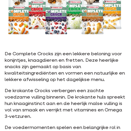
De Complete Crocks zijn een lekkere beloning voor
konijntjes, knaagdieren en fretten. Deze heerlijke
snacks zijn gemaakt op basis van
kwaliteitsingrediënten en vormen een natuurlijke en
lekkere afwisseling op het dagelijkse menu.
De krokante Crocks verbergen een zachte
voedzame vulling binnenin. De krokante huls spreekt
hun knaaginstinct aan en de heerlijk malse vulling is
vol van smaak en verrijkt met vitamines en Omega
3-vetzuren.
De voedermomenten spelen een belangrijke rol in