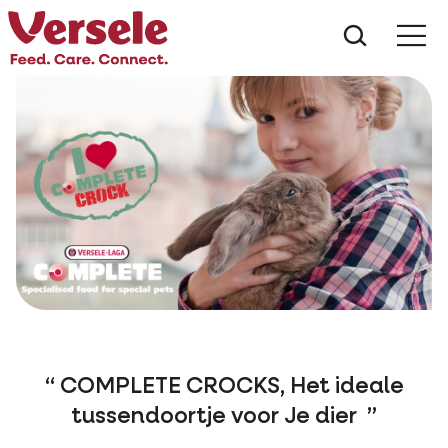
Wat zoe
COMPLETE CROCKS, Het ideale
tussendoortje voor Je dier