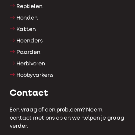
Reptielen
Honden
Katten
Hoenders
Paarden
Herbivoren
Hobbyvarkens
Contact
Een vraag of een probleem? Neem
contact met ons op en we helpen je graag
verder.