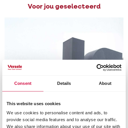
Voor jou geselecteerd
Consent
Details
About
This website uses cookies
We use cookies to personalise content and ads, to
provide social media features and to analyse our traffic.
We also share information about your use of our site with