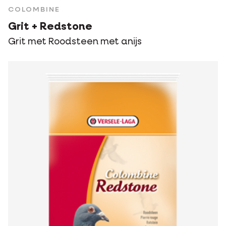
COLOMBINE
Grit + Redstone
Grit met Roodsteen met anijs