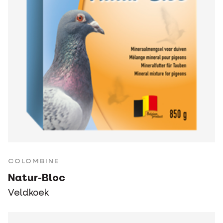
COLOMBINE
Natur-Bloc
Veldkoek