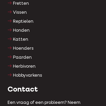
Fretten
Vissen
Reptielen
Honden
Katten
Hoenders
Paarden
Herbivoren
Hobbyvarkens
Contact
Een vraag of een probleem? Neem