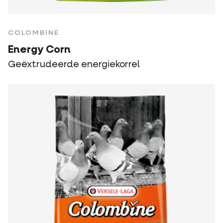
COLOMBINE
Energy Corn
Geëxtrudeerde energiekorrel