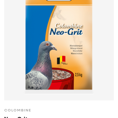
COLOMBINE