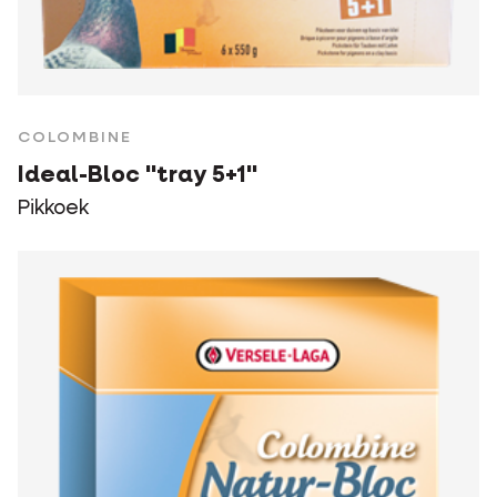
COLOMBINE
Ideal-Bloc "tray 5+1"
Pikkoek