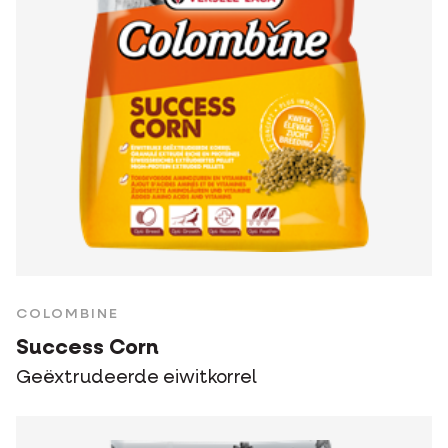
COLOMBINE
Success Corn
Geëxtrudeerde eiwitkorrel