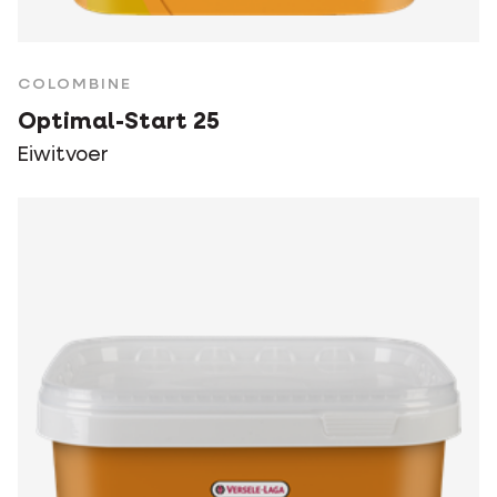
COLOMBINE
Optimal-Start 25
Eiwitvoer