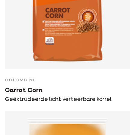
COLOMBINE
Carrot Corn
Geëxtrudeerde licht verteerbare korrel