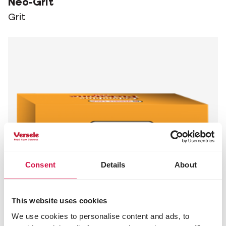
Neo-Grit
Grit
Consent
Details
About
This website uses cookies
We use cookies to personalise content and ads, to