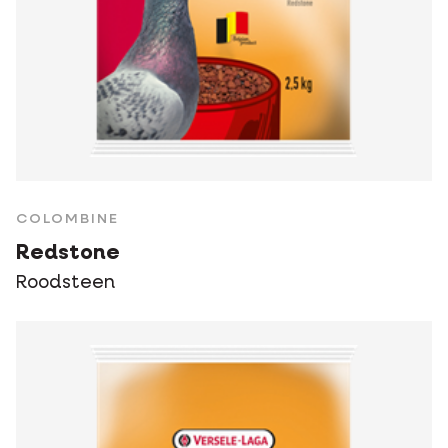
COLOMBINE
Redstone
Roodsteen