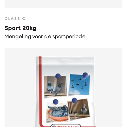
CLASSIC
Sport 20kg
Mengeling voor de sportperiode