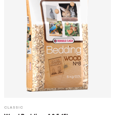
CLASSIC