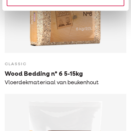
CLASSIC
Wood Bedding n° 6 5-15kg
Vloerdekmateriaal van beukenhout