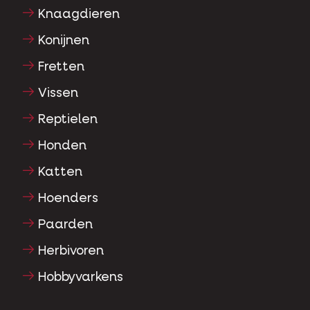
Knaagdieren
Konijnen
Fretten
Vissen
Reptielen
Honden
Katten
Hoenders
Paarden
Herbivoren
Hobbyvarkens