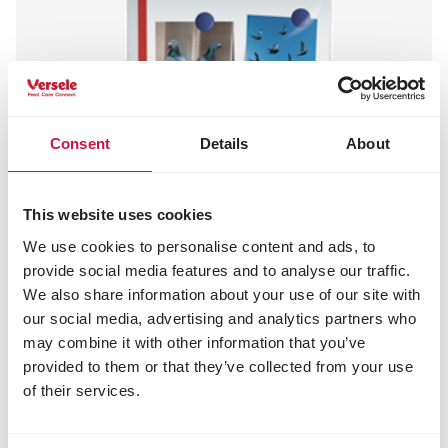
Consent
Details
About
This website uses cookies
We use cookies to personalise content and ads, to
provide social media features and to analyse our traffic.
We also share information about your use of our site with
our social media, advertising and analytics partners who
may combine it with other information that you’ve
provided to them or that they’ve collected from your use
of their services.