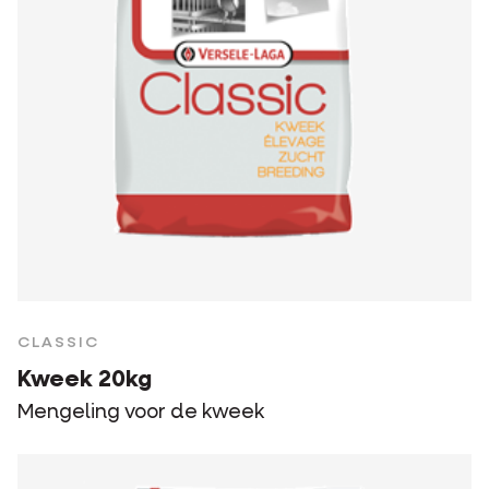
CLASSIC
Kweek 20kg
Mengeling voor de kweek