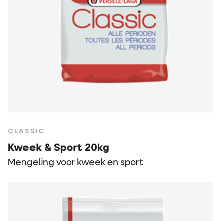
CLASSIC
Kweek & Sport 20kg
Mengeling voor kweek en sport