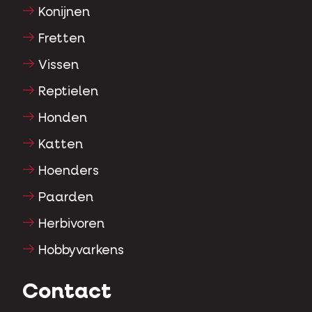
Konijnen
Fretten
Vissen
Reptielen
Honden
Katten
Hoenders
Paarden
Herbivoren
Hobbyvarkens
Contact