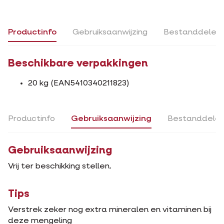
Productinfo
Gebruiksaanwijzing
Bestanddelen
Beschikbare verpakkingen
20 kg (EAN5410340211823)
Productinfo
Gebruiksaanwijzing
Bestanddele
Gebruiksaanwijzing
Vrij ter beschikking stellen.
Tips
Verstrek zeker nog extra mineralen en vitaminen bij
deze mengeling