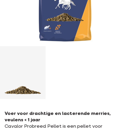
Voer voor drachtige en lacterende merries,
veulens < 1 jaar
Cavalor Probreed Pellet is een pellet voor