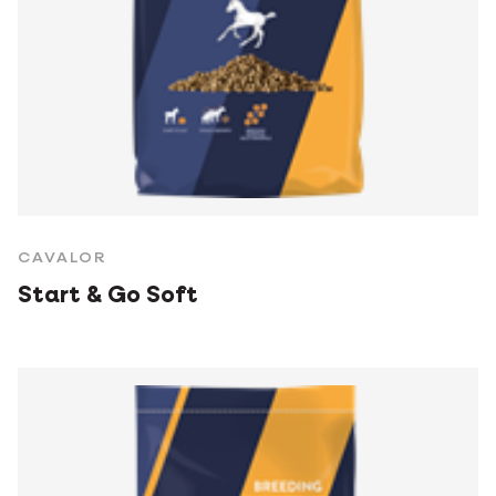
CAVALOR
Start & Go Soft