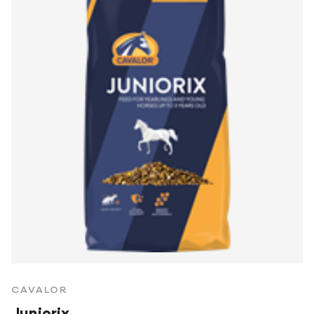
CAVALOR