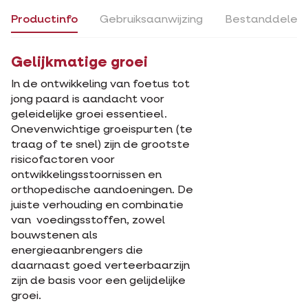
Productinfo
Gebruiksaanwijzing
Bestanddelen
Gelijkmatige groei
In de ontwikkeling van foetus tot
jong paard is aandacht voor
geleidelijke groei essentieel.
Onevenwichtige groeispurten (te
traag of te snel) zijn de grootste
risicofactoren voor
ontwikkelingsstoornissen en
orthopedische aandoeningen. De
juiste verhouding en combinatie
van voedingsstoffen, zowel
bouwstenen als
energieaanbrengers die
daarnaast goed verteerbaarzijn
zijn de basis voor een gelijdelijke
groei.