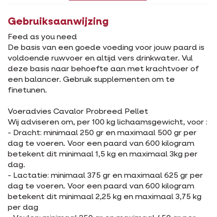
Gebruiksaanwijzing
Feed as you need
De basis van een goede voeding voor jouw paard is
voldoende ruwvoer en altijd vers drinkwater. Vul
deze basis naar behoefte aan met krachtvoer of
een balancer. Gebruik supplementen om te
finetunen.
Voeradvies Cavalor Probreed Pellet
Wij adviseren om, per 100 kg lichaamsgewicht, voor :
- Dracht: minimaal 250 gr en maximaal 500 gr per
dag te voeren. Voor een paard van 600 kilogram
betekent dit minimaal 1,5 kg en maximaal 3kg per
dag.
- Lactatie: minimaal 375 gr en maximaal 625 gr per
dag te voeren. Voor een paard van 600 kilogram
betekent dit minimaal 2,25 kg en maximaal 3,75 kg
per dag