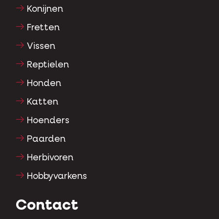
Konijnen
Fretten
Vissen
Reptielen
Honden
Katten
Hoenders
Paarden
Herbivoren
Hobbyvarkens
Contact