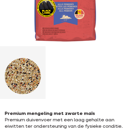
Premium mengeling met zwarte maïs
Premium duivenvoer met een laag gehalte aan
eiwitten ter ondersteuning van de fysieke conditie.