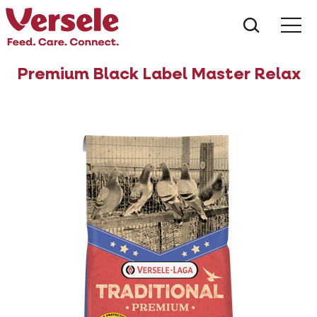
Wat zoe
Premium Black Label Master Relax