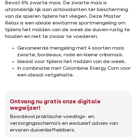
Bevat 6% zwarte maïs. De zwarte maïs is
uitzonderlijk rijk aan antioxidanten ter bescherming
van de spieren tijdens het vliegen. Deze Master
Relax is een ideale eiwitarme sportmengeling om
tijdens het midden van de week de duiven rustig te
houden en niet te zwaar te voederen.
Gevarieerde mengeling met 4 soorten maïs:
zwarte, bordeaux, rode en kleine cribsmaïs.
Ideaal voor tijdens het midden van de week.
In combinatie met Colombine Energy Corn voor
een ideaal vetgehalte.
Ontvang nu gratis onze digitale
wegwijzer!
Boordevol praktische voedings- en
verzorgingsschema’s en exclusief advies van
ervaren duivenliefhebbers.