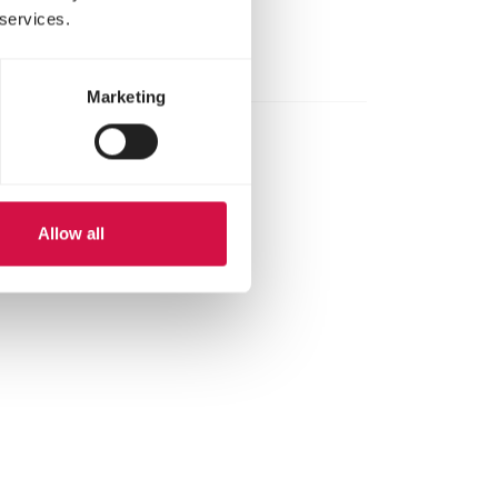
 services.
Marketing
Allow all