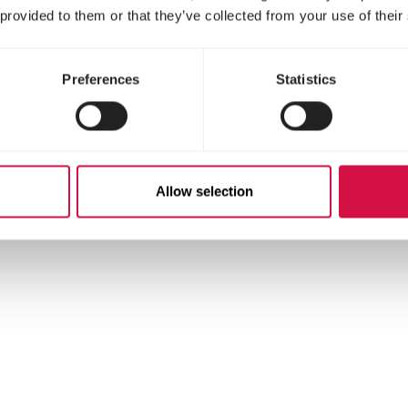
 provided to them or that they’ve collected from your use of their
Bestanddelen
Preferences
Statistics
Allow selection