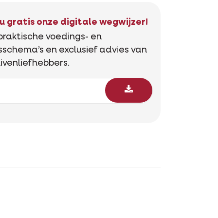
 gratis onze digitale wegwijzer!
praktische voedings- en
sschema’s en exclusief advies van
ivenliefhebbers.