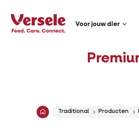
Voor jouw dier
Premiu
Traditional
Producten