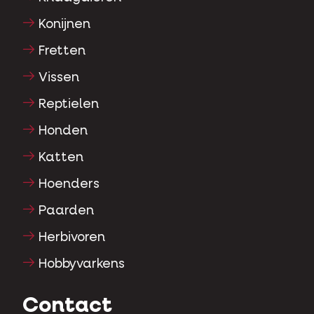
Konijnen
Fretten
Vissen
Reptielen
Honden
Katten
Hoenders
Paarden
Herbivoren
Hobbyvarkens
Contact