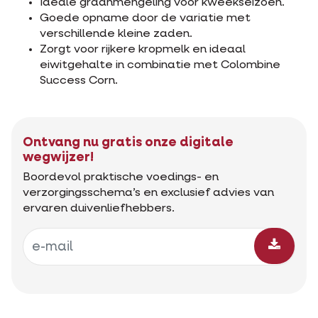
Ideale graanmengeling voor kweekseizoen.
Goede opname door de variatie met
verschillende kleine zaden.
Zorgt voor rijkere kropmelk en ideaal
eiwitgehalte in combinatie met Colombine
Success Corn.
Ontvang nu gratis onze digitale
wegwijzer!
Boordevol praktische voedings- en
verzorgingsschema’s en exclusief advies van
ervaren duivenliefhebbers.