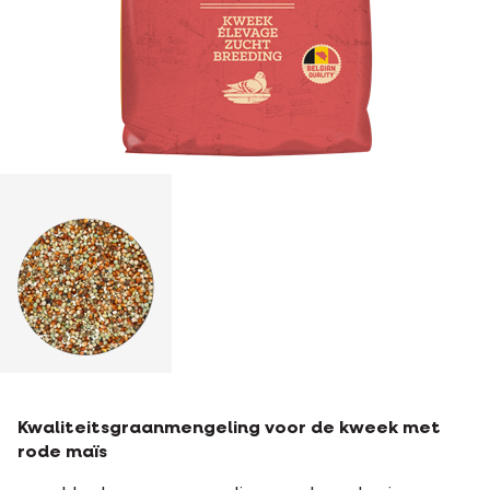
Kwaliteitsgraanmengeling voor de kweek met
rode maïs