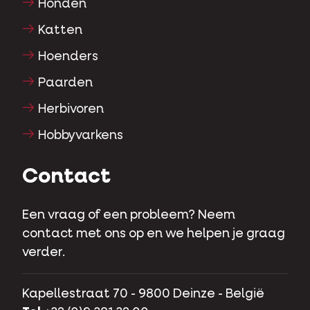
Honden
Katten
Hoenders
Paarden
Herbivoren
Hobbyvarkens
Contact
Een vraag of een probleem? Neem
contact met ons op en we helpen je graag
verder.
Kapellestraat 70 - 9800 Deinze - België