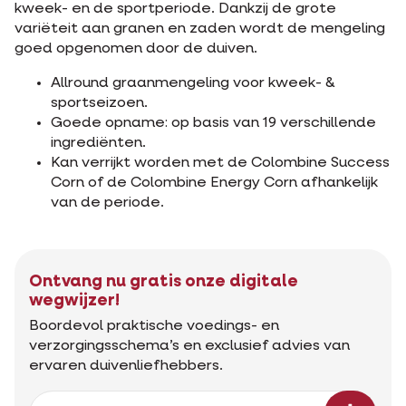
kweek- en de sportperiode. Dankzij de grote
variëteit aan granen en zaden wordt de mengeling
goed opgenomen door de duiven.
Allround graanmengeling voor kweek- &
sportseizoen.
Goede opname: op basis van 19 verschillende
ingrediënten.
Kan verrijkt worden met de Colombine Success
Corn of de Colombine Energy Corn afhankelijk
van de periode.
Ontvang nu gratis onze digitale
wegwijzer!
Boordevol praktische voedings- en
verzorgingsschema’s en exclusief advies van
ervaren duivenliefhebbers.