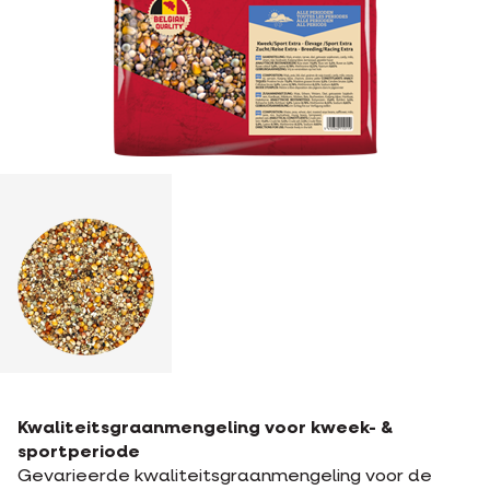
Kwaliteitsgraanmengeling voor kweek- &
sportperiode
Gevarieerde kwaliteitsgraanmengeling voor de