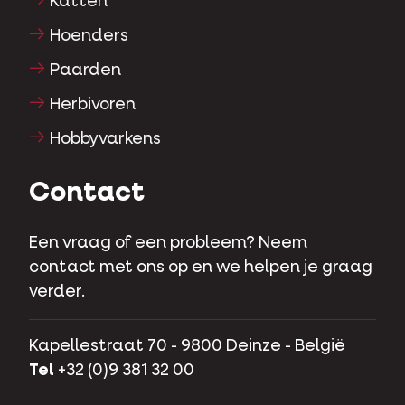
Katten
Hoenders
Paarden
Herbivoren
Hobbyvarkens
Contact
Een vraag of een probleem? Neem
contact met ons op en we helpen je graag
verder.
Kapellestraat 70 - 9800 Deinze - België
Tel
+32 (0)9 381 32 00