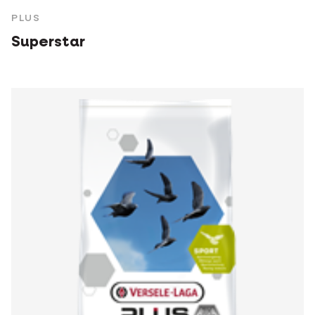
PLUS
Superstar