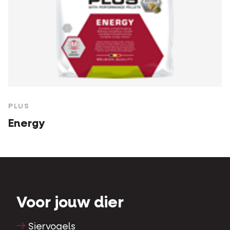
PLUS
Energy
Voor jouw dier
Siervogels