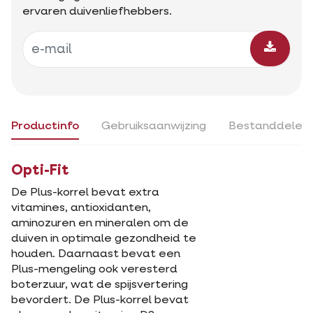
ervaren duivenliefhebbers.
Productinfo
Gebruiksaanwijzing
Bestanddelen
Opti-Fit
De Plus-korrel bevat extra
vitamines, antioxidanten,
aminozuren en mineralen om de
duiven in optimale gezondheid te
houden. Daarnaast bevat een
Plus-mengeling ook veresterd
boterzuur, wat de spijsvertering
bevordert. De Plus-korrel bevat