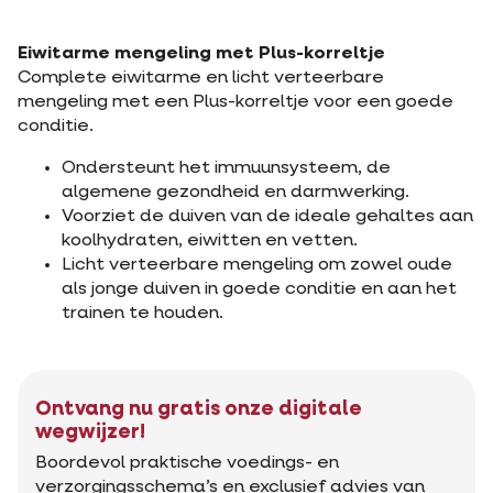
Eiwitarme mengeling met Plus-korreltje
Complete eiwitarme en licht verteerbare
mengeling met een Plus-korreltje voor een goede
conditie.
Ondersteunt het immuunsysteem, de
algemene gezondheid en darmwerking.
Voorziet de duiven van de ideale gehaltes aan
koolhydraten, eiwitten en vetten.
Licht verteerbare mengeling om zowel oude
als jonge duiven in goede conditie en aan het
trainen te houden.
Ontvang nu gratis onze digitale
wegwijzer!
Boordevol praktische voedings- en
verzorgingsschema’s en exclusief advies van