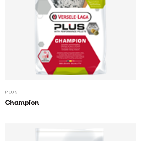
PLUS
Champion