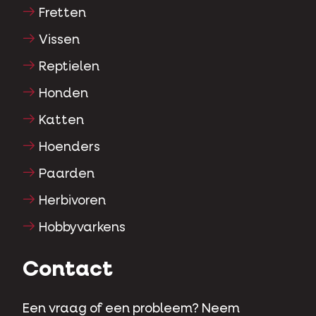
Fretten
Vissen
Reptielen
Honden
Katten
Hoenders
Paarden
Herbivoren
Hobbyvarkens
Contact
Een vraag of een probleem? Neem