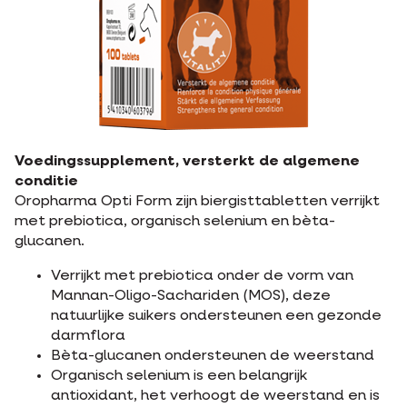
Voedingssupplement, versterkt de algemene
conditie
Oropharma Opti Form zijn biergisttabletten verrijkt
met prebiotica, organisch selenium en bèta-
glucanen.
Verrijkt met prebiotica onder de vorm van
Mannan-Oligo-Sachariden (MOS), deze
natuurlijke suikers ondersteunen een gezonde
darmflora
Bèta-glucanen ondersteunen de weerstand
Organisch selenium is een belangrijk
antioxidant, het verhoogt de weerstand en is