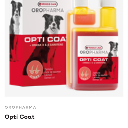
OROPHARMA
Opti Coat