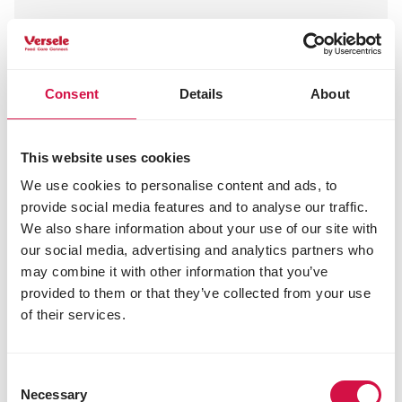
Consent
Details
About
This website uses cookies
We use cookies to personalise content and ads, to
provide social media features and to analyse our traffic.
We also share information about your use of our site with
our social media, advertising and analytics partners who
may combine it with other information that you’ve
provided to them or that they’ve collected from your use
of their services.
Consent
Necessary
Selection