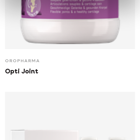
OROPHARMA
Opti Joint