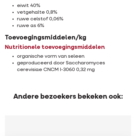
eiwit 40%
vetgehalte 0,8%
ruwe celstof 0,06%
ruwe as 6%
Toevoegingsmiddelen/kg
Nutritionele toevoegingsmiddelen
organische vorm van seleen
geproduceerd door Saccharomyces
cerevisiae CNCM I-3060 0,32 mg
Andere bezoekers bekeken ook: