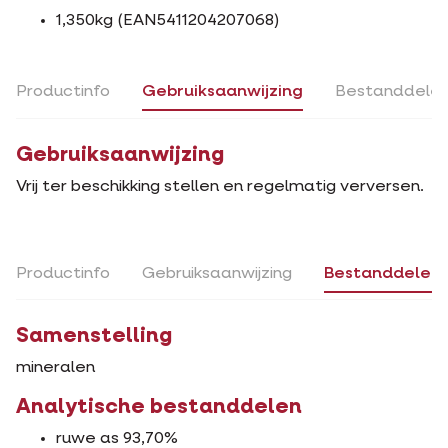
1,350kg (EAN5411204207068)
Productinfo
Gebruiksaanwijzing
Bestanddele
Gebruiksaanwijzing
Vrij ter beschikking stellen en regelmatig verversen.
Productinfo
Gebruiksaanwijzing
Bestanddelen
Samenstelling
mineralen
Analytische bestanddelen
ruwe as 93,70%