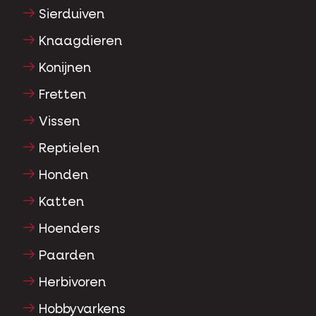
Sierduiven
Knaagdieren
Konijnen
Fretten
Vissen
Reptielen
Honden
Katten
Hoenders
Paarden
Herbivoren
Hobbyvarkens