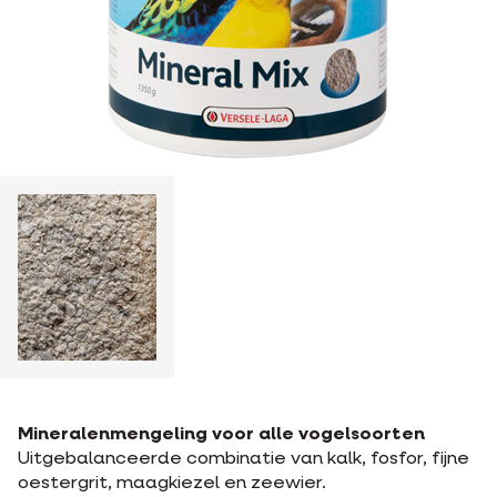
Mineralenmengeling voor alle vogelsoorten
Uitgebalanceerde combinatie van kalk, fosfor, fijne
oestergrit, maagkiezel en zeewier.